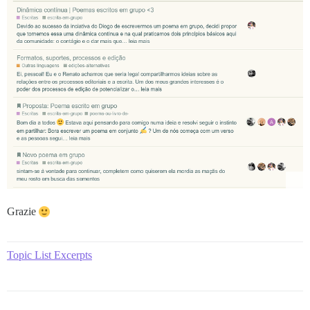
Grazie
Topic List Excerpts