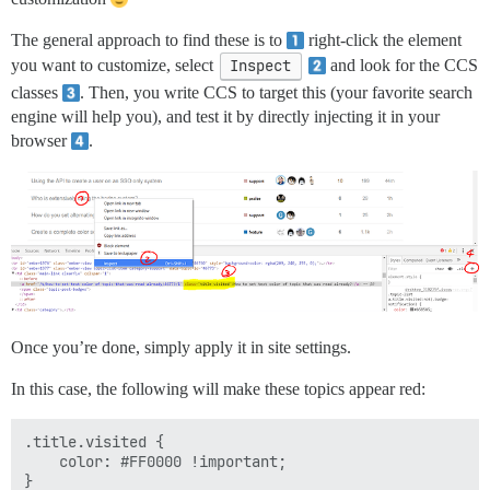
The general approach to find these is to
right-click the element
you want to customize, select
Inspect
and look for the CCS
classes
. Then, you write CCS to target this (your favorite search
engine will help you), and test it by directly injecting it in your
browser
.
Once you’re done, simply apply it in site settings.
In this case, the following will make these topics appear red:
.title.visited {

    color: #FF0000 !important;
