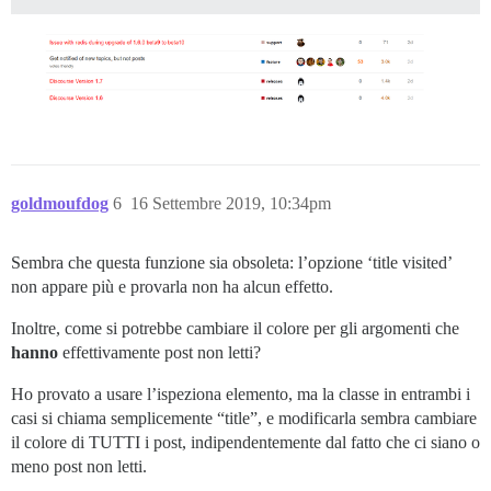
goldmoufdog
6
16 Settembre 2019, 10:34pm
Sembra che questa funzione sia obsoleta: l’opzione ‘title visited’
non appare più e provarla non ha alcun effetto.
Inoltre, come si potrebbe cambiare il colore per gli argomenti che
hanno
effettivamente post non letti?
Ho provato a usare l’ispeziona elemento, ma la classe in entrambi i
casi si chiama semplicemente “title”, e modificarla sembra cambiare
il colore di TUTTI i post, indipendentemente dal fatto che ci siano o
meno post non letti.