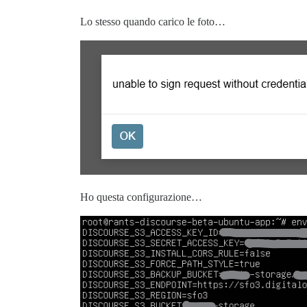
Lo stesso quando carico le foto…
Ho questa configurazione…