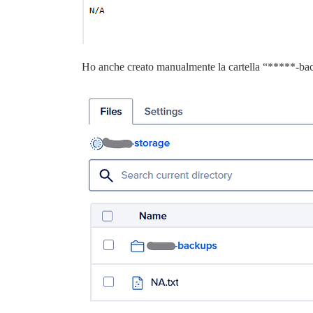
Ho anche creato manualmente la cartella “*****-ba