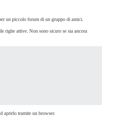
er un piccolo forum di un gruppo di amici.
 righe attive. Non sono sicuro se sia ancora
d aprirlo tramite un browser.