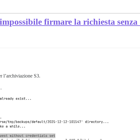
impossibile firmare la richiesta senza
r l’archiviazione S3.
…