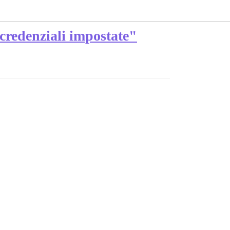
 credenziali impostate"