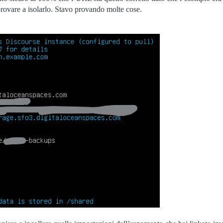
 provare a isolarlo. Stavo provando molte cose.