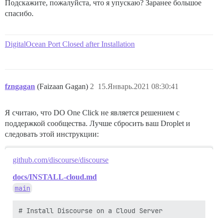
Подскажите, пожалуйста, что я упускаю? Заранее большое
спасибо.
DigitalOcean Port Closed after Installation
fzngagan
(Faizaan Gagan)
2
15.Январь.2021 08:30:41
Я считаю, что DO One Click не является решением с
поддержкой сообщества. Лучше сбросить ваш Droplet и
следовать этой инструкции:
github.com/discourse/discourse
docs/INSTALL-cloud.md
main
# Install Discourse on a Cloud Server
