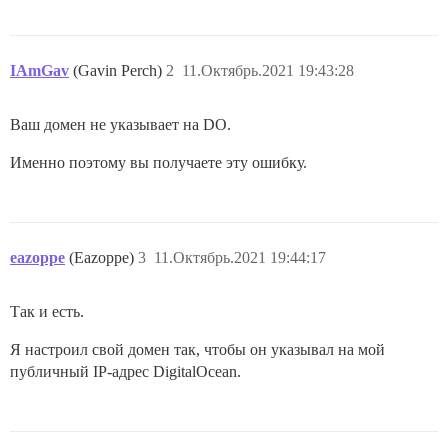
IAmGav
(Gavin Perch)
2
11.Октябрь.2021 19:43:28
Ваш домен не указывает на DO.
Именно поэтому вы получаете эту ошибку.
eazoppe
(Eazoppe)
3
11.Октябрь.2021 19:44:17
Так и есть.
Я настроил свой домен так, чтобы он указывал на мой
публичный IP-адрес DigitalOcean.