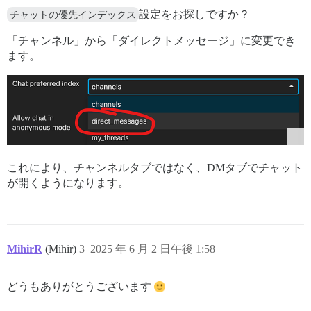
チャットの優先インデックス
設定をお探しですか？
「チャンネル」から「ダイレクトメッセージ」に変更でき
ます。
これにより、チャンネルタブではなく、DMタブでチャット
が開くようになります。
MihirR
(Mihir)
3
2025 年 6 月 2 日午後 1:58
どうもありがとうございます