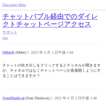
Discourse Meta
チャットバブル経由でのダイレ
クトチャットページアクセス
サポート
chat
MihirR
(Mihir)
1
2025 年 6 月 2 日午後 1:04
チャットの吹き出しをクリックするとチャネルが開きます
が、チャネルではなくチャットページが直接開くようにす
ることはできますか？
NateDhaliwal
(Nate Dhaliwal)
2
2025 年 6 月 2 日午後 1:48