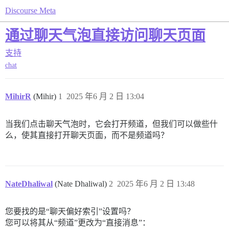
Discourse Meta
通过聊天气泡直接访问聊天页面
支持
chat
MihirR
(Mihir)
1
2025 年6 月 2 日 13:04
当我们点击聊天气泡时，它会打开频道，但我们可以做些什
么，使其直接打开聊天页面，而不是频道吗？
NateDhaliwal
(Nate Dhaliwal)
2
2025 年6 月 2 日 13:48
您要找的是“聊天偏好索引”设置吗？
您可以将其从“频道”更改为“直接消息”：