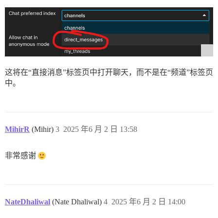
这将在“直接消息”标签页中打开聊天，而不是在“频道”标签页
中。
MihirR
(Mihir)
3
2025 年6 月 2 日 13:58
非常感谢
NateDhaliwal
(Nate Dhaliwal)
4
2025 年6 月 2 日 14:00