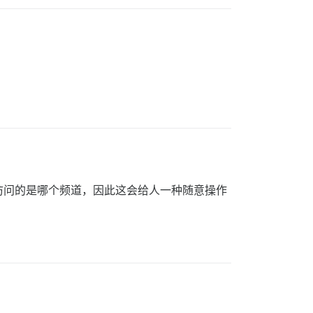
访问的是哪个频道，因此这会给人一种随意操作