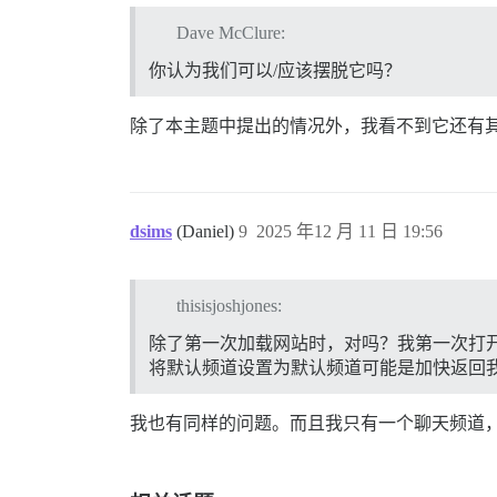
Dave McClure:
你认为我们可以/应该摆脱它吗？
除了本主题中提出的情况外，我看不到它还有
dsims
(Daniel)
9
2025 年12 月 11 日 19:56
thisisjoshjones:
除了第一次加载网站时，对吗？我第一次打开聊
将默认频道设置为默认频道可能是加快返回我
我也有同样的问题。而且我只有一个聊天频道