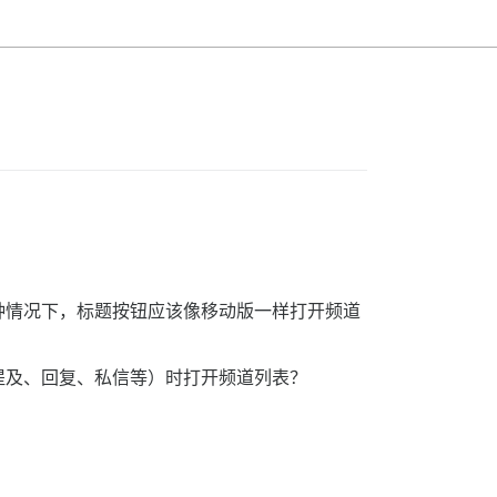
种情况下，标题按钮应该像移动版一样打开频道
提及、回复、私信等）时打开频道列表？