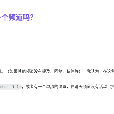
一个频道吗？
道。（如果其他频道没有提及、回复、私信等）。我认为，在这
 channel id
，或者有一个单独的设置，在聊天频道没有活动（