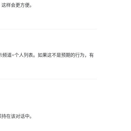
，这样会更方便。
显示频道+个人列表。如果这不是预期的行为，有
保持在该对话中。