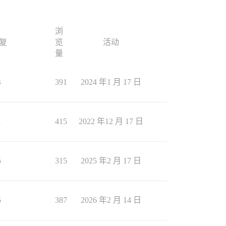
浏
复
览
活动
量
4
391
2024 年1 月 17 日
1
415
2022 年12 月 17 日
5
315
2025 年2 月 17 日
5
387
2026 年2 月 14 日