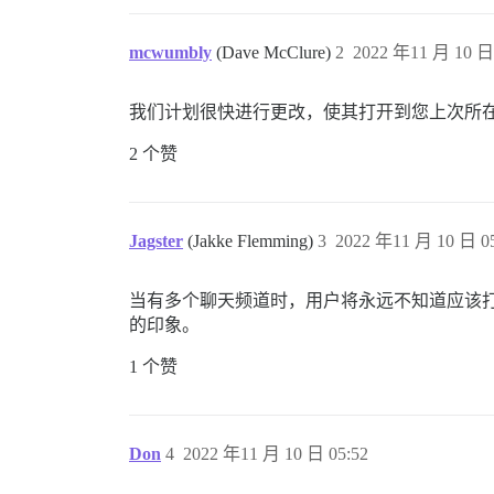
mcwumbly
(Dave McClure)
2
2022 年11 月 10 日 
我们计划很快进行更改，使其打开到您上次所
2 个赞
Jagster
(Jakke Flemming)
3
2022 年11 月 10 日 05
当有多个聊天频道时，用户将永远不知道应该
的印象。
1 个赞
Don
4
2022 年11 月 10 日 05:52