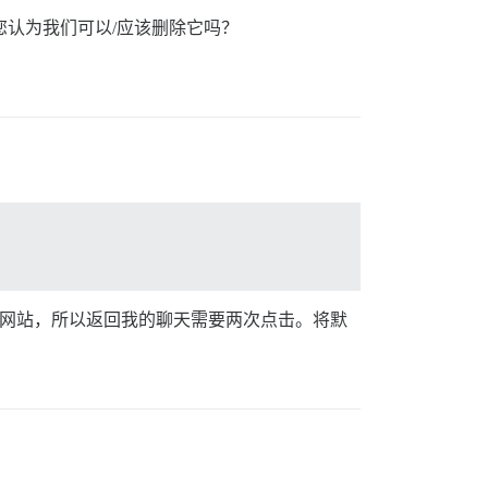
您认为我们可以/应该删除它吗？
加载网站，所以返回我的聊天需要两次点击。将默