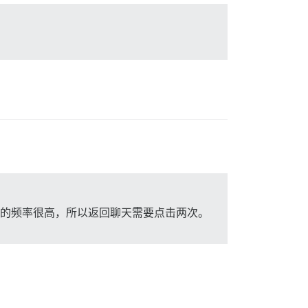
网站的频率很高，所以返回聊天需要点击两次。