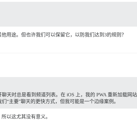
其他用途。但也许我们可以保留它，以防我们达到3的规则？
天时总是看到频道列表。在 iOS 上，我的 PWA 重新加载
们“主要”聊天的更快方式，但我可能是一个边缘案例。
，所以这尤其没有意义。