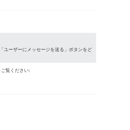
合、「ユーザーにメッセージを送る」ボタンをど
をご覧ください: