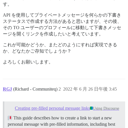
す。
API を使用してプライベートメッセージを何らかの下書き
ステータスで作成する方法があると思いますが、その後、
その TO ユーザーのプロフィールに移動して下書きメッセ
ージを開くリンクを作成したいと考えています。
これが可能かどうか、またどのようにすれば実現できる
か、どなたかご存知でしょうか？
よろしくお願いします。
RGJ
(Richard - Communiteq)
2
2022 年 6 月 26 日午後 3:45
Creating pre-filled personal message links
Using Discourse
This guide describes how to create a link to start a new
personal message with pre-filled information, including best