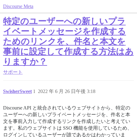
Discourse Meta
特定のユーザーへの新しいプラ
イベートメッセージを作成する
ためのリンクを、件名と本文を
事前に設定して作成する方法はあ
りますか？
サポート
SwisherSweet
1
2022 年 6 月 26 日午後 3:18
Discourse API と統合されているウェブサイトから、特定の
ユーザーへの新しいプライベートメッセージを、件名と本
文を事前入力して作成するリンクを作成したいと考えてい
ます。私のウェブサイトは SSO 機能を使用しているため、
ログインしているユーザーが誰であるかはわかっていま