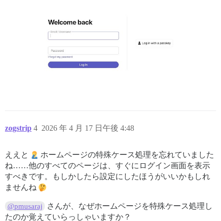
zogstrip
4
2026 年 4 月 17 日午後 4:48
ええと
ホームページの特殊ケース処理を忘れていました
ね……他のすべてのページは、すぐにログイン画面を表示
すべきです。もしかしたら設定にしたほうがいいかもしれ
ませんね
さんが、なぜホームページを特殊ケース処理し
@pmusaraj
たのか覚えていらっしゃいますか？