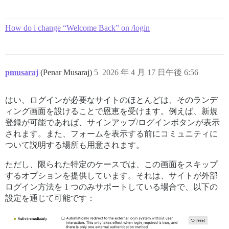
How do i change “Welcome Back” on /login
pmusaraj
(Penar Musaraj)
5
2026 年 4 月 17 日午後 6:56
はい、ログインが必要なサイトのほとんどは、そのランデ
ィング画面を設けることで恩恵を受けます。例えば、新規
登録が可能であれば、サインアップ/ログインボタンが表示
されます。また、フォームを表示する前にコミュニティに
ついて説明する場所も用意されます。
ただし、限られた特定のケースでは、この画面をスキップ
するオプションを提供しています。それは、サイトが外部
ログイン方法を 1 つのみサポートしている場合で、以下の
設定を通じて可能です：