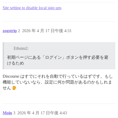
Site setting to disable local sign ups
zogstrip
2
2026 年 4 月 17 日午後 4:31
Ethsim2:
初期ページにある「ログイン」ボタンを押す必要を避
けるため
Discourse はすでにそれを自動で行っているはずです。もし
機能していないなら、設定に何か問題があるのかもしれま
せん
Moin
3
2026 年 4 月 17 日午後 4:43