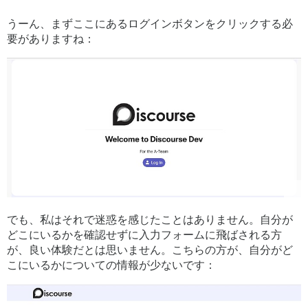
うーん、まずここにあるログインボタンをクリックする必
要がありますね：
でも、私はそれで迷惑を感じたことはありません。自分が
どこにいるかを確認せずに入力フォームに飛ばされる方
が、良い体験だとは思いません。こちらの方が、自分がど
こにいるかについての情報が少ないです：