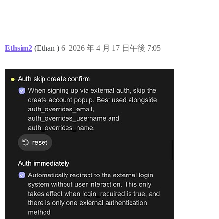
Ethsim2
(Ethan )
6
2026 年 4 月 17 日午後 7:05