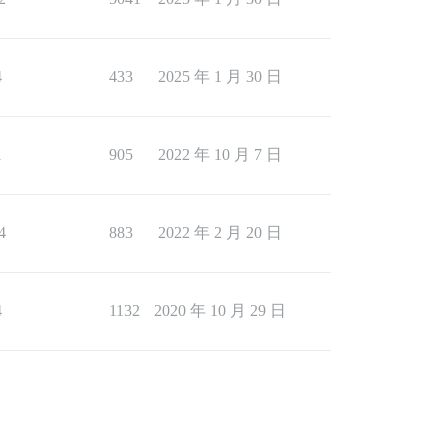
4
433
2025 年 1 月 30 日
1
905
2022 年 10 月 7 日
4
883
2022 年 2 月 20 日
4
1132
2020 年 10 月 29 日