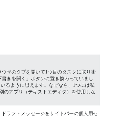
ラウザのタブを開いて1つ目のタスクに取り掛
下書きを開く」ボタンに置き換わっていまし
ているように思えます。なぜなら、1つには私
めに別のアプリ（テキストエディタ）を使用しな
。ドラフトメッセージをサイドバーの個人用セ