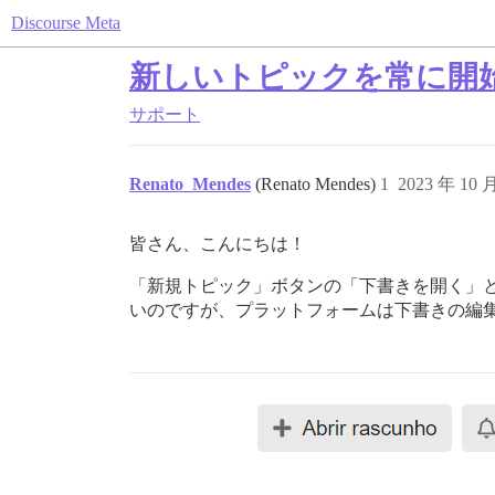
Discourse Meta
新しいトピックを常に開
サポート
Renato_Mendes
(Renato Mendes)
1
2023 年 10 
皆さん、こんにちは！
「新規トピック」ボタンの「下書きを開く」
いのですが、プラットフォームは下書きの編