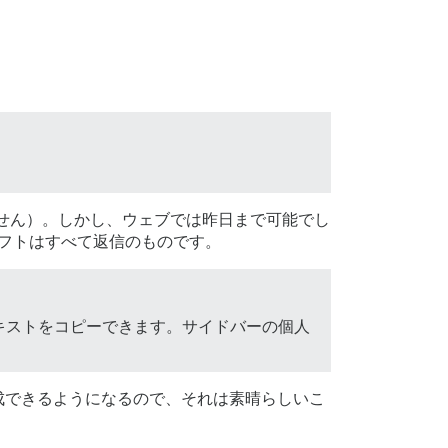
ません）。しかし、ウェブでは昨日まで可能でし
フトはすべて返信のものです。
キストをコピーできます。サイドバーの個人
成できるようになるので、それは素晴らしいこ