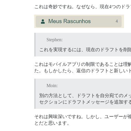
これは奇妙ですね。なぜなら、現在4つのドラ
Stephen:
これを実現するには、現在のドラフトを削
これはモバイルアプリの制限であることは理解
た。もしかしたら、返信のドラフトと新しい
Moin:
別の方法として、ドラフトを自分宛てのメ
セクションにドラフトメッセージを追加す
それは興味深いですね。しかし、ユーザーが
とだと思います。