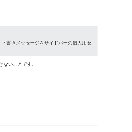
。下書きメッセージをサイドバーの個人用セ
きないことです。