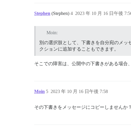
Stephen
(Stephen)
4
2023 年 10 月 16 日午後 7:5
Moin:
別の選択肢として、下書きを自分宛のメッ
クションに追加することもできます。
そこでの障害は、公開中の下書きがある場合
Moin
5
2023 年 10 月 16 日午後 7:58
その下書きをメッセージにコピーしませんか