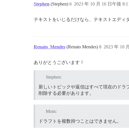
Stephen
(Stephen)
6
2023 年 10 月 16 日午後 8:1
テキストをいじるだけなら、テキストエディ
Renato_Mendes
(Renato Mendes)
8
2023 年 10 
ありがとうございます！
Stephen:
新しいトピックや返信はすべて現在のドラ
削除する必要があります。
Moin:
ドラフトを複数持つことはできません。