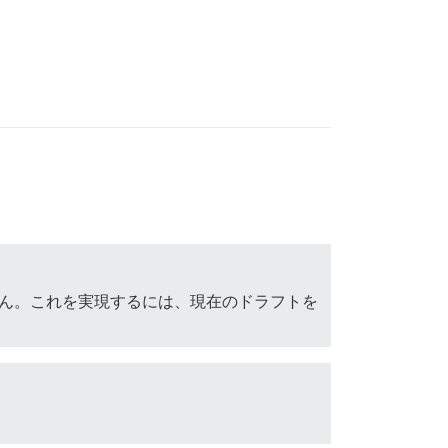
せん。これを実現するには、現在のドラフトを