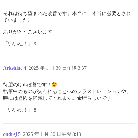
それは待ち望まれた改善です。本当に、本当に必要とされ
ていました。
ありがとうございます！
「いいね！」 9
Arkshine
4
2025 年 1 月 30 日午後 3:37
待望のQoL改善です！
執筆中のものが失われることへのフラストレーションや、
時には恐怖を軽減してくれます。素晴らしいです！
「いいね！」 8
ondrej
5
2025 年 1 月 30 日午後 8:13