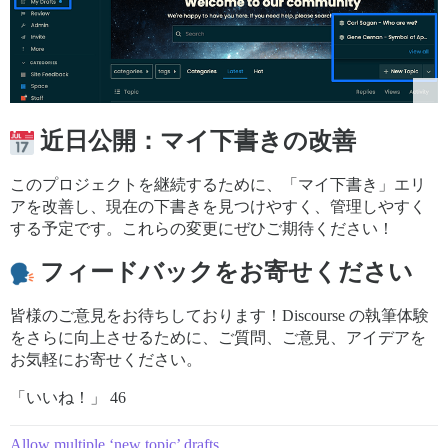
近日公開：マイ下書きの改善
このプロジェクトを継続するために、「マイ下書き」エリ
アを改善し、現在の下書きを見つけやすく、管理しやすく
する予定です。これらの変更にぜひご期待ください！
フィードバックをお寄せください
皆様のご意見をお待ちしております！Discourse の執筆体験
をさらに向上させるために、ご質問、ご意見、アイデアを
お気軽にお寄せください。
「いいね！」 46
Allow multiple ‘new topic’ drafts