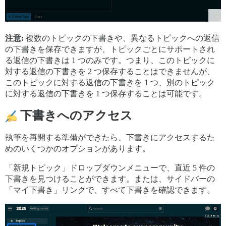
注意:
複数のトピックの下書きや、異なるトピックへの返信
の下書きを保存できますが、トピックごとにサポートされ
る返信の下書きは 1 つのみです。つまり、このトピックに
対する返信の下書きを 2 つ保存することはできませんが、
このトピックに対する返信の下書きを 1 つ、別のトピック
に対する返信の下書きを 1 つ保存することは可能です。
下書きへのアクセス
執筆を再開する準備ができたら、下書きにアクセスするた
めのいくつかのオプションがあります。
「新規トピック」ドロップダウンメニューで、直近 5 件の
下書きを見つけることができます。または、サイドバーの
「マイ下書き」リンクで、すべて下書きを確認できます。