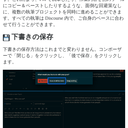
にコピー＆ペーストしたりするような、面倒な回避策なし
に、複数の執筆プロジェクトを同時に進めることができま
す。すべての執筆は Discourse 内で、ご自身のペースに合わ
せて行うことができます。
下書きの保存
下書きの保存方法はこれまでと変わりません。コンポーザ
ーで「閉じる」をクリックし、「後で保存」をクリックし
ます。