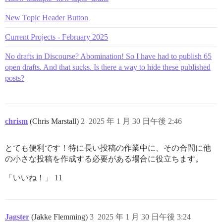
New Topic Header Button
Current Projects - February 2025
No drafts in Discourse? Abomination! So I have had to publish 65
open drafts. And that sucks. Is there a way to hide these published
posts?
chrism
(Chris Marstall)
2
2025 年 1 月 30 日午後 2:46
とても便利です！特に長い投稿の作業中に、その合間に他
の小さな投稿を作成する必要がある場合に役立ちます。
「いいね！」 11
Jagster
(Jakke Flemming)
3
2025 年 1 月 30 日午後 3:24