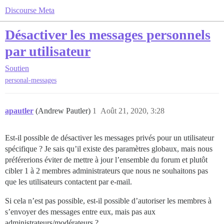
Discourse Meta
Désactiver les messages personnels
par utilisateur
Soutien
personal-messages
apautler
(Andrew Pautler)
1
Août 21, 2020, 3:28
Est-il possible de désactiver les messages privés pour un utilisateur
spécifique ? Je sais qu’il existe des paramètres globaux, mais nous
préférerions éviter de mettre à jour l’ensemble du forum et plutôt
cibler 1 à 2 membres administrateurs que nous ne souhaitons pas
que les utilisateurs contactent par e-mail.
Si cela n’est pas possible, est-il possible d’autoriser les membres à
s’envoyer des messages entre eux, mais pas aux
administrateurs/modérateurs ?