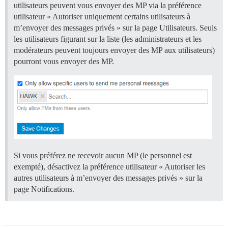
utilisateurs peuvent vous envoyer des MP via la préférence
utilisateur « Autoriser uniquement certains utilisateurs à
m’envoyer des messages privés » sur la page Utilisateurs. Seuls
les utilisateurs figurant sur la liste (les administrateurs et les
modérateurs peuvent toujours envoyer des MP aux utilisateurs)
pourront vous envoyer des MP.
Si vous préférez ne recevoir aucun MP (le personnel est
exempté), désactivez la préférence utilisateur « Autoriser les
autres utilisateurs à m’envoyer des messages privés » sur la
page Notifications.