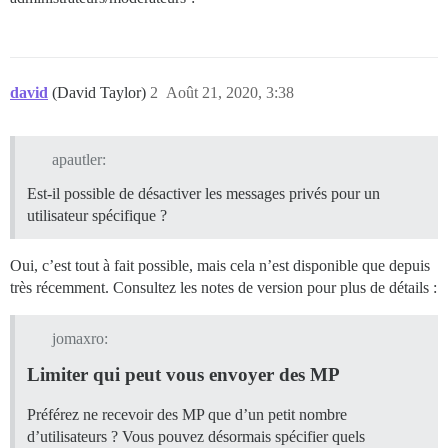
david
(David Taylor)
2
Août 21, 2020, 3:38
apautler:
Est-il possible de désactiver les messages privés pour un
utilisateur spécifique ?
Oui, c’est tout à fait possible, mais cela n’est disponible que depuis
très récemment. Consultez les notes de version pour plus de détails :
jomaxro:
Limiter qui peut vous envoyer des MP
Préférez ne recevoir des MP que d’un petit nombre
d’utilisateurs ? Vous pouvez désormais spécifier quels