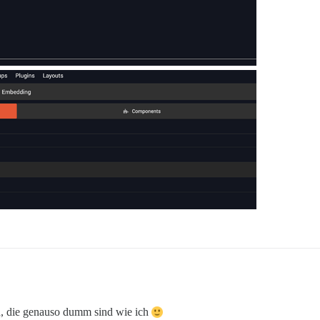
ren, die genauso dumm sind wie ich