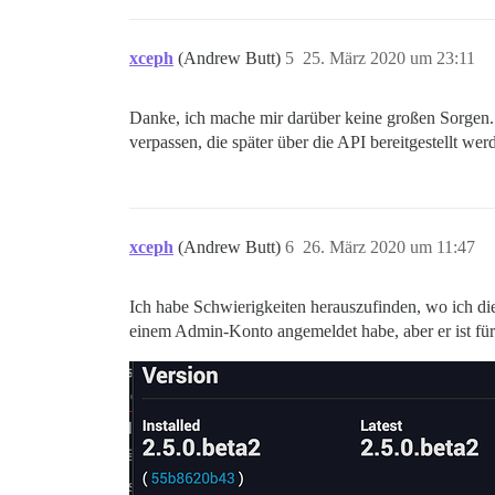
xceph
(Andrew Butt)
5
25. März 2020 um 23:11
Danke, ich mache mir darüber keine großen Sorgen.
verpassen, die später über die API bereitgestellt wer
xceph
(Andrew Butt)
6
26. März 2020 um 11:47
Ich habe Schwierigkeiten herauszufinden, wo ich 
einem Admin-Konto angemeldet habe, aber er ist für