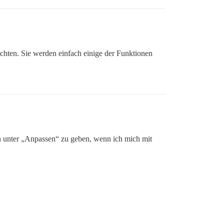
hten. Sie werden einfach einige der Funktionen
 unter „Anpassen“ zu geben, wenn ich mich mit