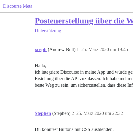
Discourse Meta
Postenerstellung über die W
Unterstützung
xceph
(Andrew Butt)
1
25. März 2020 um 19:45
Hallo,
ich integriere Discourse in meine App und würde ger
Erstellung über die API zuzulassen. Ich habe mehrer
beste Weg zu sein, um sicherzustellen, dass diese In
Stephen
(Stephen)
2
25. März 2020 um 22:32
Du könntest Buttons mit CSS ausblenden.