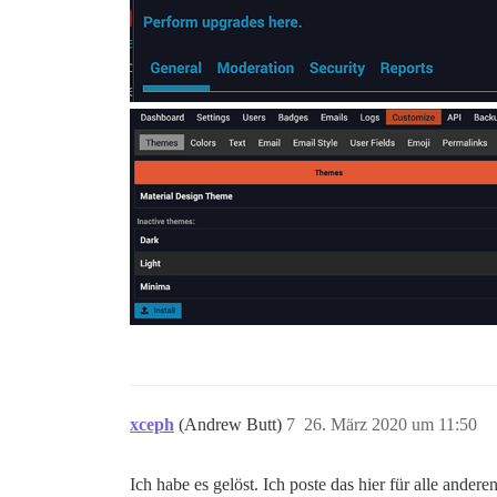
xceph
(Andrew Butt)
7
26. März 2020 um 11:50
Ich habe es gelöst. Ich poste das hier für alle ande