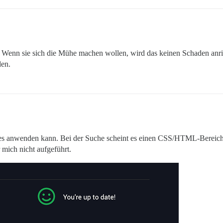
 Wenn sie sich die Mühe machen wollen, wird das keinen Schaden anric
den.
dies anwenden kann. Bei der Suche scheint es einen CSS/HTML-Bereich
 mich nicht aufgeführt.