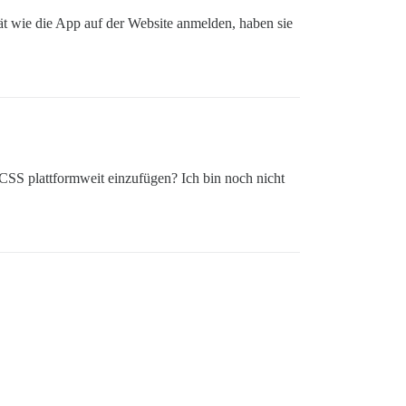
tät wie die App auf der Website anmelden, haben sie
 CSS plattformweit einzufügen? Ich bin noch nicht