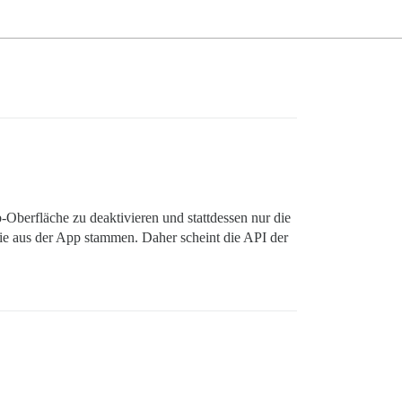
-Oberfläche zu deaktivieren und stattdessen nur die
die aus der App stammen. Daher scheint die API der