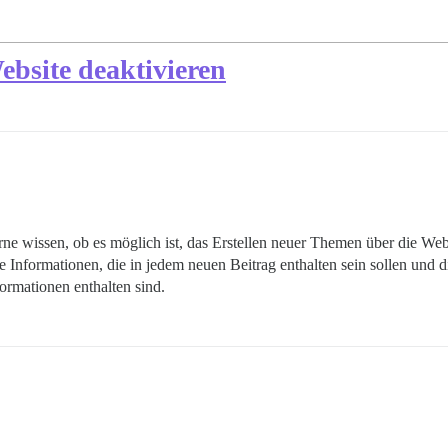
ebsite deaktivieren
ne wissen, ob es möglich ist, das Erstellen neuer Themen über die Web
e Informationen, die in jedem neuen Beitrag enthalten sein sollen und 
formationen enthalten sind.