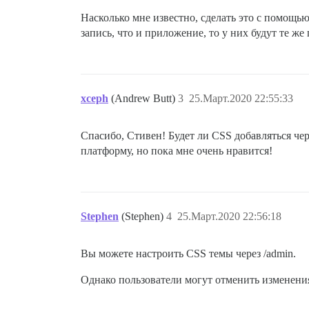
Насколько мне известно, сделать это с помощью
запись, что и приложение, то у них будут те же 
xceph
(Andrew Butt)
3
25.Март.2020 22:55:33
Спасибо, Стивен! Будет ли CSS добавляться чер
платформу, но пока мне очень нравится!
Stephen
(Stephen)
4
25.Март.2020 22:56:18
Вы можете настроить CSS темы через /admin.
Однако пользователи могут отменить изменени