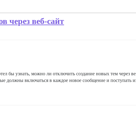
в через веб-сайт
тел бы узнать, можно ли отключить создание новых тем через ве
орые должны включаться в каждое новое сообщение и поступать 