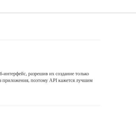
б-интерфейс, разрешив их создание только
из приложения, поэтому API кажется лучшим