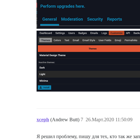
xceph
(Andrew Butt)
7
26.Март.2020 11:50:09
Я решил проблему, пишу для тех, кто так же зап