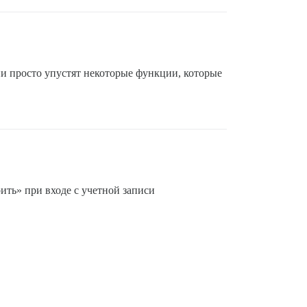
Они просто упустят некоторые функции, которые
оить» при входе с учетной записи