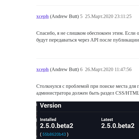
xceph
(Andrew Butt)
5
25.Март.2020 23:11:25
Спасибо, я не слишком обеспокоен этим. Если о
будут передаваться через API после публикации
xceph
(Andrew Butt)
6
26.Март.2020 11:47:56
Столкнулся с проблемой при поиске места для п
администратора должен быть раздел CSS/HTML, 