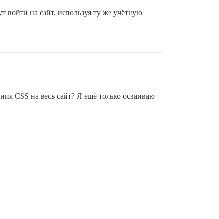
т войти на сайт, используя ту же учётную
ения CSS на весь сайт? Я ещё только осваиваю