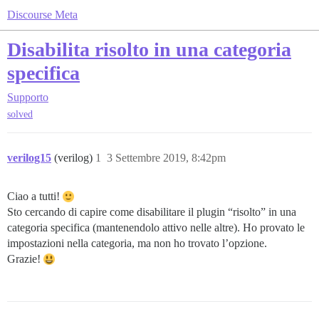
Discourse Meta
Disabilita risolto in una categoria
specifica
Supporto
solved
verilog15
(verilog)
1
3 Settembre 2019, 8:42pm
Ciao a tutti!
Sto cercando di capire come disabilitare il plugin “risolto” in una
categoria specifica (mantenendolo attivo nelle altre). Ho provato le
impostazioni nella categoria, ma non ho trovato l’opzione.
Grazie!