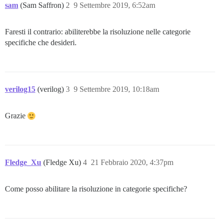
sam
(Sam Saffron)
2
9 Settembre 2019, 6:52am
Faresti il contrario: abiliterebbe la risoluzione nelle categorie
specifiche che desideri.
verilog15
(verilog)
3
9 Settembre 2019, 10:18am
Grazie
Fledge_Xu
(Fledge Xu)
4
21 Febbraio 2020, 4:37pm
Come posso abilitare la risoluzione in categorie specifiche?