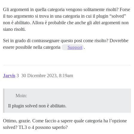
Gli argomenti in quella categoria vengono solitamente risolti? Forse
il tuo argomento si trova in una categoria in cui il plugin “solved”
non è abilitato. Allora è probabile che anche gli altri argomenti non
siano risolti.
Sei in grado di contrassegnare questo post come risolto? Dovrebbe
essere possibile nella categoria
.
Support
Jarvis
3
30 Dicembre 2023, 8:19am
Moin:
Il plugin solved non è abilitato.
Ottimo, grazie. Come faccio a sapere quale categoria ha l’opzione
solved? TL3 o 4 possono saperlo?