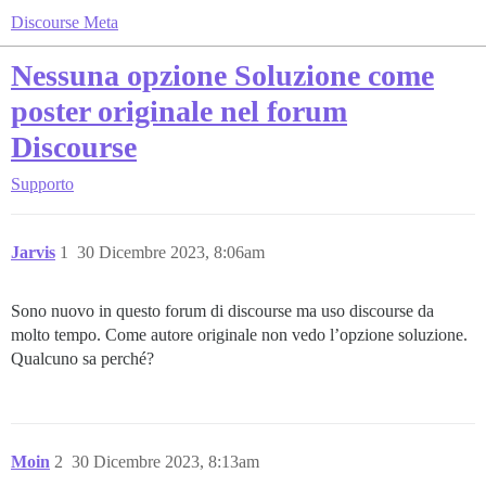
Discourse Meta
Nessuna opzione Soluzione come
poster originale nel forum
Discourse
Supporto
Jarvis
1
30 Dicembre 2023, 8:06am
Sono nuovo in questo forum di discourse ma uso discourse da
molto tempo. Come autore originale non vedo l’opzione soluzione.
Qualcuno sa perché?
Moin
2
30 Dicembre 2023, 8:13am