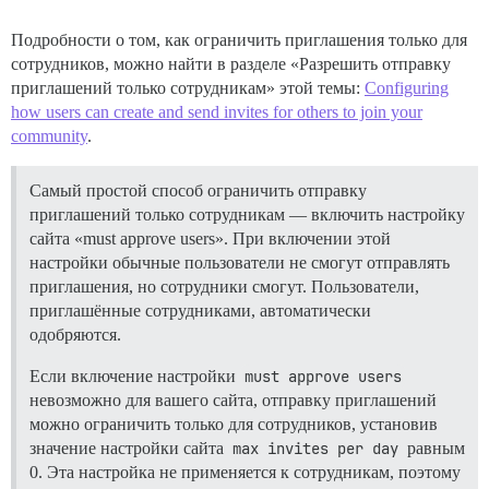
Подробности о том, как ограничить приглашения только для
сотрудников, можно найти в разделе «Разрешить отправку
приглашений только сотрудникам» этой темы:
Configuring
how users can create and send invites for others to join your
community
.
Самый простой способ ограничить отправку
приглашений только сотрудникам — включить настройку
сайта «must approve users». При включении этой
настройки обычные пользователи не смогут отправлять
приглашения, но сотрудники смогут. Пользователи,
приглашённые сотрудниками, автоматически
одобряются.
Если включение настройки
must approve users
невозможно для вашего сайта, отправку приглашений
можно ограничить только для сотрудников, установив
значение настройки сайта
max invites per day
равным
0. Эта настройка не применяется к сотрудникам, поэтому