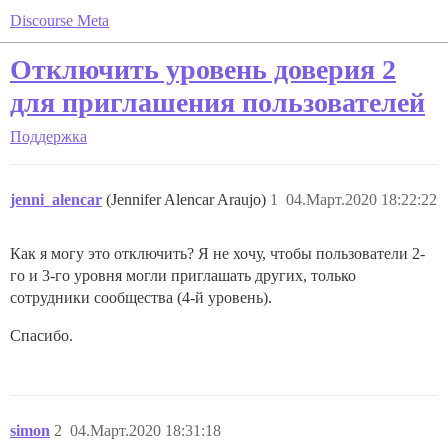
Discourse Meta
Отключить уровень доверия 2
для приглашения пользователей
Поддержка
jenni_alencar
(Jennifer Alencar Araujo)
1
04.Март.2020 18:22:22
Как я могу это отключить? Я не хочу, чтобы пользователи 2-
го и 3-го уровня могли приглашать других, только
сотрудники сообщества (4-й уровень).
Спасибо.
simon
2
04.Март.2020 18:31:18