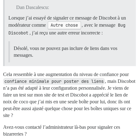
Dan Dascalescu:
Lorsque j’ai essayé de signaler ce message de Discobot à un
modérateur comme
Autre chose
, avec le message
Bug 
Discobot
, j’ai reçu une autre erreur incorrecte :
Désolé, vous ne pouvez pas inclure de liens dans vos
messages.
Cela ressemble à une augmentation du niveau de confiance pour
confiance minimale pour poster des liens
, mais Discobot
n’a pas été adapté à leur configuration personnalisée. Je viens de
faire un test sur mon site de test et Discobot a apprécié le lien de
noix de coco que j’ai mis en une seule boîte pour lui, donc ils ont
peut-être aussi ajusté quelque chose pour les boîtes uniques sur ce
site ?
Avez-vous contacté l’administrateur là-bas pour signaler ces
bizarreries ?