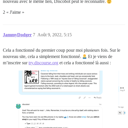
nouveau avec le même lien, Discobot peut le reconnaître.
2 « J'aime »
JammyDodger
7
Août 9, 2022, 5:15
Cela a fonctionné du premier coup pour moi plusieurs fois. Sur le
nouveau site, cela a simplement fonctionné.
Et je viens de
m’inscrire sur
try.discourse.org
et cela a fonctionné là aussi :