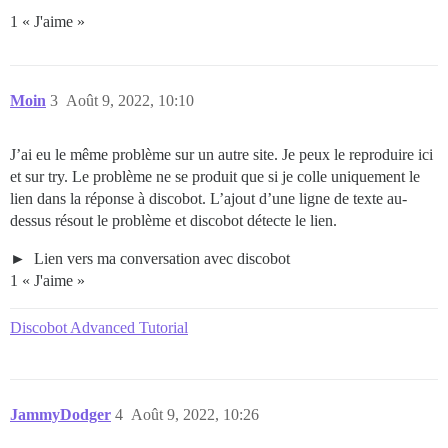
1 « J'aime »
Moin
3
Août 9, 2022, 10:10
J’ai eu le même problème sur un autre site. Je peux le reproduire ici
et sur try. Le problème ne se produit que si je colle uniquement le
lien dans la réponse à discobot. L’ajout d’une ligne de texte au-
dessus résout le problème et discobot détecte le lien.
Lien vers ma conversation avec discobot
1 « J'aime »
Discobot Advanced Tutorial
JammyDodger
4
Août 9, 2022, 10:26