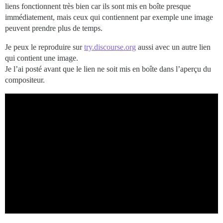
liens fonctionnent très bien car ils sont mis en boîte presque
immédiatement, mais ceux qui contiennent par exemple une image
peuvent prendre plus de temps.
Je peux le reproduire sur
try.discourse.org
aussi avec un autre lien
qui contient une image.
Je l’ai posté avant que le lien ne soit mis en boîte dans l’aperçu du
compositeur.