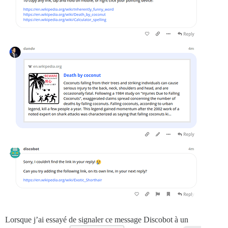
Lorsque j’ai essayé de signaler ce message Discobot à un