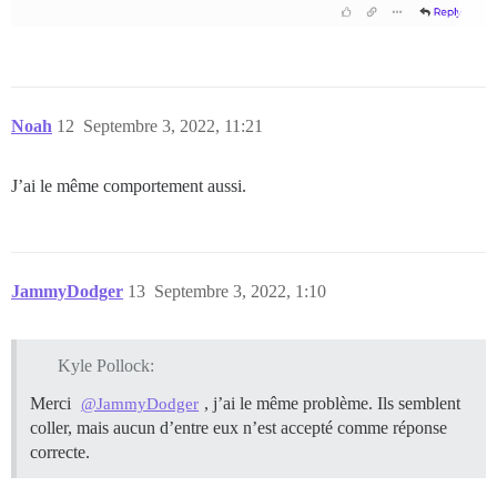
Noah
12
Septembre 3, 2022, 11:21
J’ai le même comportement aussi.
JammyDodger
13
Septembre 3, 2022, 1:10
Kyle Pollock:
Merci
, j’ai le même problème. Ils semblent
@JammyDodger
coller, mais aucun d’entre eux n’est accepté comme réponse
correcte.