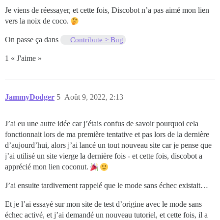
Je viens de réessayer, et cette fois, Discobot n’a pas aimé mon lien
vers la noix de coco.
On passe ça dans
Contribute > Bug
1 « J'aime »
JammyDodger
5
Août 9, 2022, 2:13
J’ai eu une autre idée car j’étais confus de savoir pourquoi cela
fonctionnait lors de ma première tentative et pas lors de la dernière
d’aujourd’hui, alors j’ai lancé un tout nouveau site car je pense que
j’ai utilisé un site vierge la dernière fois - et cette fois, discobot a
apprécié mon lien coconut.
J’ai ensuite tardivement rappelé que le mode sans échec existait…
Et je l’ai essayé sur mon site de test d’origine avec le mode sans
échec activé, et j’ai demandé un nouveau tutoriel, et cette fois, il a