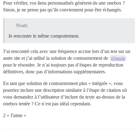
Pour vérifier, vos liens personnalisés génèrent-ils une onebox ?
Sinon, je ne pense pas qu’ils conviennent pour être échangés.
Noah:
Je rencontre le même comportement.
J’ai rencontré cela avec une fréquence accrue lors d’un test sur un
autre site et j’ai utilisé la solution de contournement de
@moin
pour le résoudre. Je n’ai toujours pas d’étapes de reproduction
définitives, donc pas d’informations supplémentaires.
En tant que solution de contournement plus « intégrée », vous
pourriez inclure une description similaire à l’étape de citation où
vous demandez à l’utilisateur d’inclure du texte au-dessus de la
onebox tentée ? Ce n’est pas idéal cependant.
2 « J'aime »