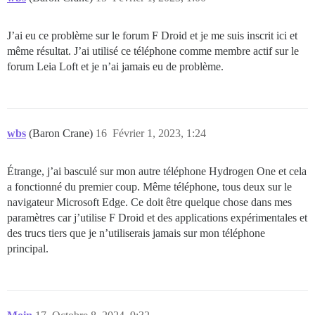
J’ai eu ce problème sur le forum F Droid et je me suis inscrit ici et
même résultat. J’ai utilisé ce téléphone comme membre actif sur le
forum Leia Loft et je n’ai jamais eu de problème.
wbs
(Baron Crane)
16
Février 1, 2023, 1:24
Étrange, j’ai basculé sur mon autre téléphone Hydrogen One et cela
a fonctionné du premier coup. Même téléphone, tous deux sur le
navigateur Microsoft Edge. Ce doit être quelque chose dans mes
paramètres car j’utilise F Droid et des applications expérimentales et
des trucs tiers que je n’utiliserais jamais sur mon téléphone
principal.