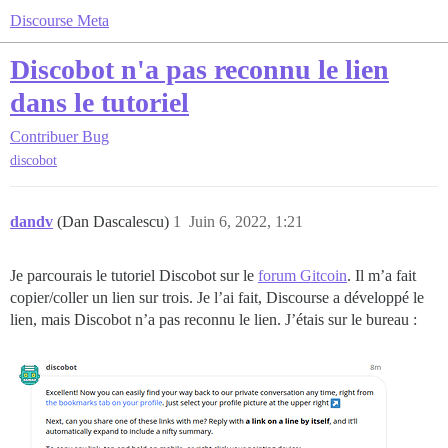
Discourse Meta
Discobot n'a pas reconnu le lien
dans le tutoriel
Contribuer
Bug
discobot
dandv
(Dan Dascalescu)
1
Juin 6, 2022, 1:21
Je parcourais le tutoriel Discobot sur le
forum Gitcoin
. Il m’a fait
copier/coller un lien sur trois. Je l’ai fait, Discourse a développé le
lien, mais Discobot n’a pas reconnu le lien. J’étais sur le bureau :