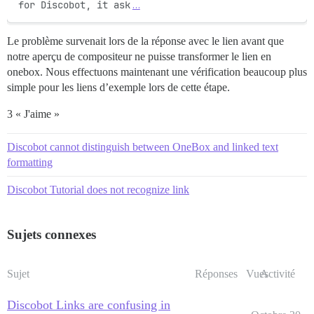
for Discobot, it ask
…
Le problème survenait lors de la réponse avec le lien avant que
notre aperçu de compositeur ne puisse transformer le lien en
onebox. Nous effectuons maintenant une vérification beaucoup plus
simple pour les liens d’exemple lors de cette étape.
3 « J'aime »
Discobot cannot distinguish between OneBox and linked text
formatting
Discobot Tutorial does not recognize link
Sujets connexes
Sujet
Réponses
Vues
Activité
Discobot Links are confusing in