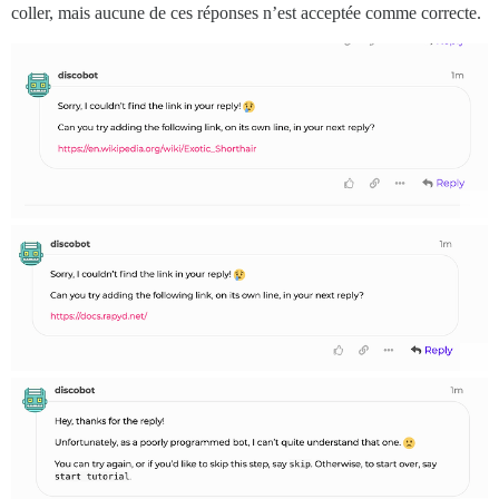
coller, mais aucune de ces réponses n’est acceptée comme correcte.