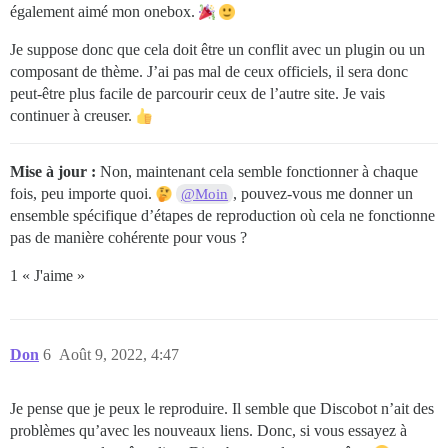
également aimé mon onebox.
Je suppose donc que cela doit être un conflit avec un plugin ou un
composant de thème. J’ai pas mal de ceux officiels, il sera donc
peut-être plus facile de parcourir ceux de l’autre site. Je vais
continuer à creuser.
Mise à jour :
Non, maintenant cela semble fonctionner à chaque
fois, peu importe quoi.
, pouvez-vous me donner un
@Moin
ensemble spécifique d’étapes de reproduction où cela ne fonctionne
pas de manière cohérente pour vous ?
1 « J'aime »
Don
6
Août 9, 2022, 4:47
Je pense que je peux le reproduire. Il semble que Discobot n’ait des
problèmes qu’avec les nouveaux liens. Donc, si vous essayez à