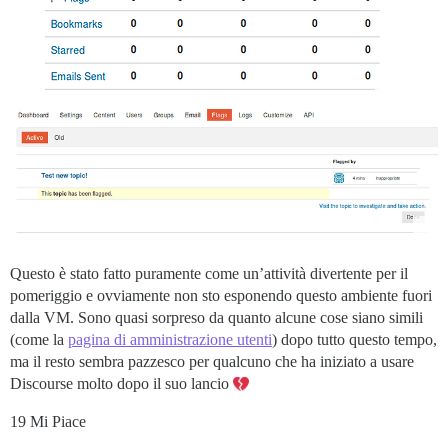
Questo è stato fatto puramente come un’attività divertente per il
pomeriggio e ovviamente non sto esponendo questo ambiente fuori
dalla VM. Sono quasi sorpreso da quanto alcune cose siano simili
(come la
pagina di amministrazione utenti
) dopo tutto questo tempo,
ma il resto sembra pazzesco per qualcuno che ha iniziato a usare
Discourse molto dopo il suo lancio
19 Mi Piace