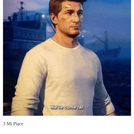
3 Mi Piace