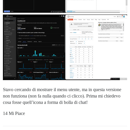
Stavo cercando di mostrare il menu utente, ma in questa versione
non funziona (non fa nulla quando ci clicco). Prima mi chiedevo
cosa fosse quell’icona a forma di bolla di chat!
14 Mi Piace