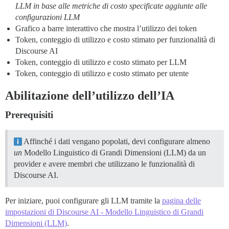
LLM in base alle metriche di costo specificate aggiunte alle
configurazioni LLM
Grafico a barre interattivo che mostra l’utilizzo dei token
Token, conteggio di utilizzo e costo stimato per funzionalità di
Discourse AI
Token, conteggio di utilizzo e costo stimato per LLM
Token, conteggio di utilizzo e costo stimato per utente
Abilitazione dell’utilizzo dell’IA
Prerequisiti
Affinché i dati vengano popolati, devi configurare almeno
un
Modello Linguistico di Grandi Dimensioni (LLM) da un
provider e avere membri che utilizzano le funzionalità di
Discourse AI.
Per iniziare, puoi configurare gli LLM tramite la
pagina delle
impostazioni di Discourse AI - Modello Linguistico di Grandi
Dimensioni (LLM)
.