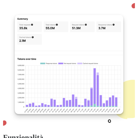
Funzionalità