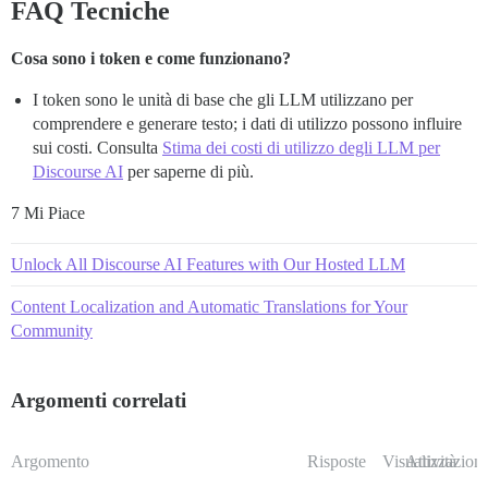
FAQ Tecniche
Cosa sono i token e come funzionano?
I token sono le unità di base che gli LLM utilizzano per
comprendere e generare testo; i dati di utilizzo possono influire
sui costi. Consulta
Stima dei costi di utilizzo degli LLM per
Discourse AI
per saperne di più.
7 Mi Piace
Unlock All Discourse AI Features with Our Hosted LLM
Content Localization and Automatic Translations for Your
Community
Argomenti correlati
Argomento
Risposte
Visualizzazioni
Attività