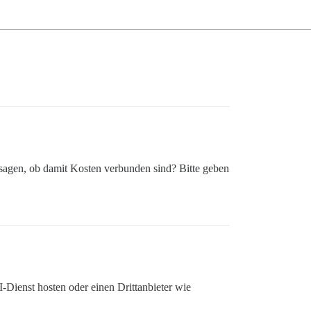
 sagen, ob damit Kosten verbunden sind? Bitte geben
-Dienst hosten oder einen Drittanbieter wie