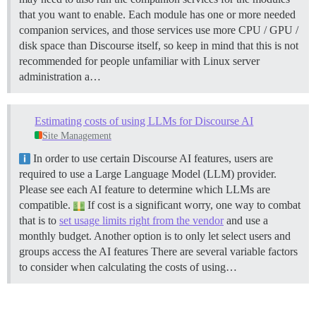
that you want to enable. Each module has one or more needed
companion services, and those services use more CPU / GPU /
disk space than Discourse itself, so keep in mind that this is not
recommended for people unfamiliar with Linux server
administration a…
Estimating costs of using LLMs for Discourse AI
Site Management
In order to use certain Discourse AI features, users are
required to use a Large Language Model (LLM) provider.
Please see each AI feature to determine which LLMs are
compatible.
If cost is a significant worry, one way to combat
that is to
set usage limits right from the vendor
and use a
monthly budget. Another option is to only let select users and
groups access the AI features There are several variable factors
to consider when calculating the costs of using…