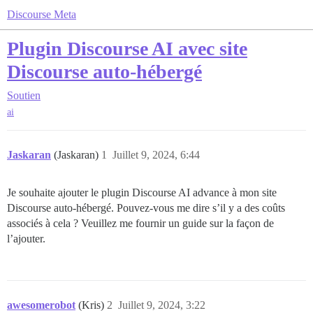
Discourse Meta
Plugin Discourse AI avec site
Discourse auto-hébergé
Soutien
ai
Jaskaran
(Jaskaran)
1
Juillet 9, 2024, 6:44
Je souhaite ajouter le plugin Discourse AI advance à mon site
Discourse auto-hébergé. Pouvez-vous me dire s’il y a des coûts
associés à cela ? Veuillez me fournir un guide sur la façon de
l’ajouter.
awesomerobot
(Kris)
2
Juillet 9, 2024, 3:22