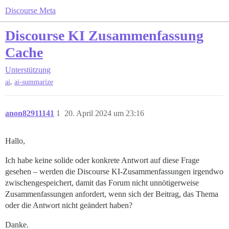
Discourse Meta
Discourse KI Zusammenfassung
Cache
Unterstützung
,
ai
ai-summarize
anon82911141
1
20. April 2024 um 23:16
Hallo,
Ich habe keine solide oder konkrete Antwort auf diese Frage
gesehen – werden die Discourse KI-Zusammenfassungen irgendwo
zwischengespeichert, damit das Forum nicht unnötigerweise
Zusammenfassungen anfordert, wenn sich der Beitrag, das Thema
oder die Antwort nicht geändert haben?
Danke.