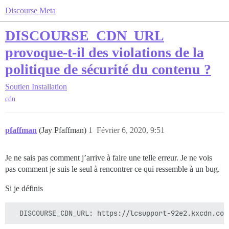
Discourse Meta
DISCOURSE_CDN_URL
provoque-t-il des violations de la
politique de sécurité du contenu ?
Soutien
Installation
cdn
pfaffman
(Jay Pfaffman)
1
Février 6, 2020, 9:51
Je ne sais pas comment j’arrive à faire une telle erreur. Je ne vois
pas comment je suis le seul à rencontrer ce qui ressemble à un bug.
Si je définis