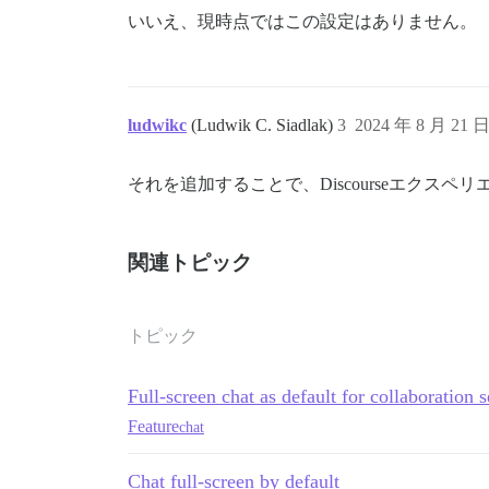
いいえ、現時点ではこの設定はありません。
ludwikc
(Ludwik C. Siadlak)
3
2024 年 8 月 21 
それを追加することで、Discourseエクス
関連トピック
トピック
Full-screen chat as default for collaboration 
Feature
chat
Chat full-screen by default