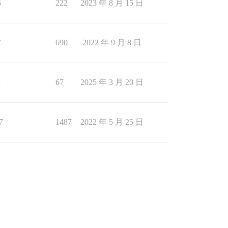
5
222
2023 年 8 月 15 日
7
690
2022 年 9 月 8 日
1
67
2025 年 3 月 20 日
7
1487
2022 年 5 月 25 日