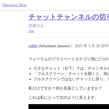
Discourse Meta
チャットチャンネルの切
サポート
chat
cultiv
(Sebastiaan Janssen)
1
2025 年 3 月 20 日午
フォーラムのプライベートカテゴリ用に2つ
小さなチャット（右下）では、チャンネル
「フルスクリーン」チャットを開くと、他
フルスクリーンではないチャットに戻り、
私だけですか？何か見落としていますか？
これは私にとって次のように見えます。