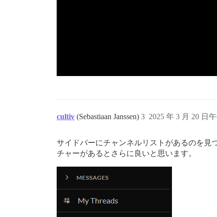
cultiv
(Sebastiaan Janssen)
3
2025 年 3 月 20 日午
サイドバーにチャンネルリストがあるのを見
チャーがあるとさらに良いと思います。