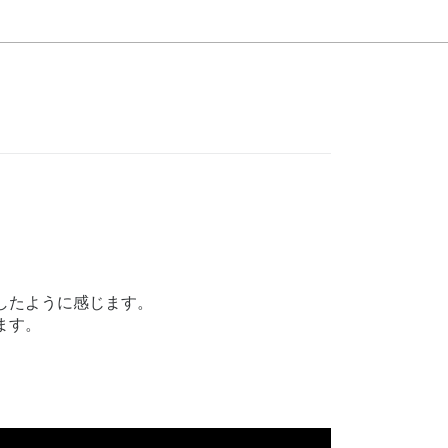
したように感じます。
ます。