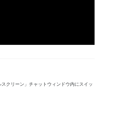
ルスクリーン」チャットウィンドウ内にスイッ