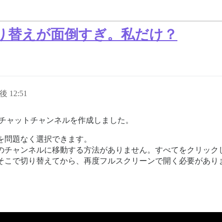
り替えが面倒すぎ。私だけ？
後 12:51
のチャットチャンネルを作成しました。
を問題なく選択できます。
のチャンネルに移動する方法がありません。すべてをクリック
そこで切り替えてから、再度フルスクリーンで開く必要があり