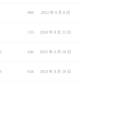
7
689
2022 年 9 月 8 日
2
133
2024 年 8 月 21 日
0
430
2025 年 6 月 18 日
3
634
2023 年 8 月 18 日