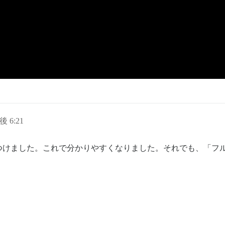
後 6:21
つけました。これで分かりやすくなりました。それでも、「フ