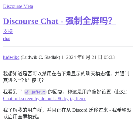
Discourse Meta
Discourse Chat - 强制全屏吗？
支持
chat
ludwikc
(Ludwik C. Siadlak)
1
2024 年8 月 21 日 05:33
我想知道是否可以禁用在右下角显示的聊天模态框，并强制
其进入“全屏”模式？
我看到了
的回复，称这是用户偏好设置（此处：
@j.jaffeux
Chat full-screen by default - #6 by j.jaffeux
我了解我的用户群，并且正在从 Discord 迁移过来 - 我希望默
认启用全屏模式。