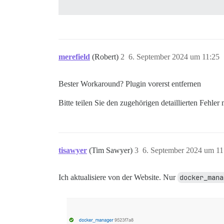
merefield
(Robert)
2
6. September 2024 um 11:25
Bester Workaround? Plugin vorerst entfernen
Bitte teilen Sie den zugehörigen detaillierten Fehler m
tisawyer
(Tim Sawyer)
3
6. September 2024 um 11
Ich aktualisiere von der Website. Nur
docker_mana