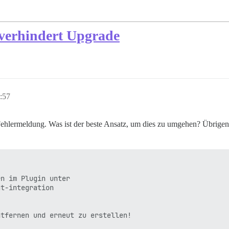
 verhindert Upgrade
:57
Fehlermeldung. Was ist der beste Ansatz, um dies zu umgehen? Übrigen
n im Plugin unter

t-integration

tfernen und erneut zu erstellen!
