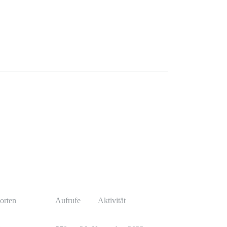
orten
Aufrufe
Aktivität