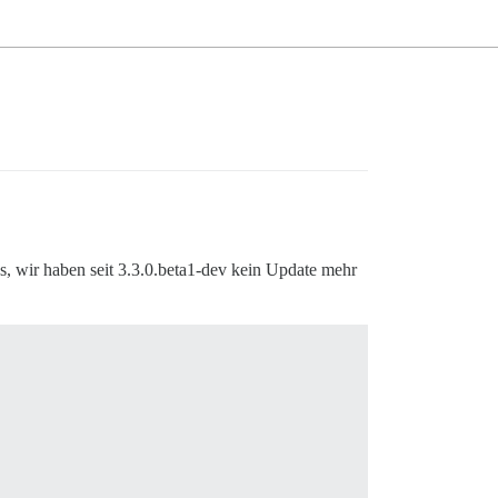
s, wir haben seit 3.3.0.beta1-dev kein Update mehr