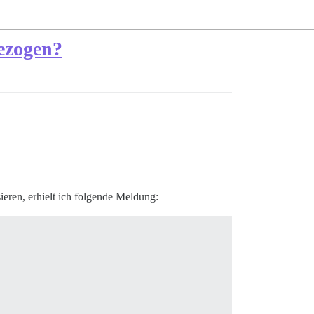
bezogen?
ieren, erhielt ich folgende Meldung: