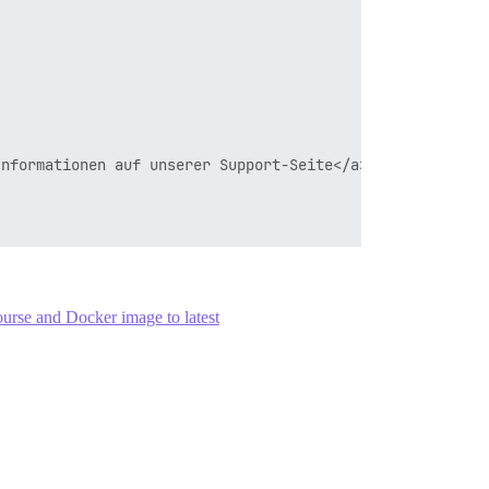
nformationen auf unserer Support-Seite</a>

urse and Docker image to latest