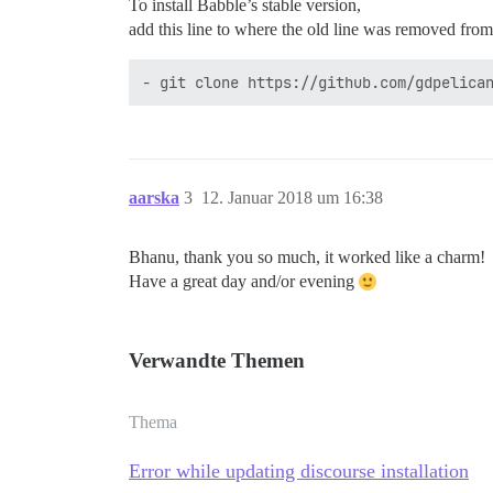
To install Babble’s stable version,
add this line to where the old line was removed from
aarska
3
12. Januar 2018 um 16:38
Bhanu, thank you so much, it worked like a charm!
Have a great day and/or evening
Verwandte Themen
Thema
Error while updating discourse installation