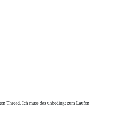
vanten Thread. Ich muss das unbedingt zum Laufen