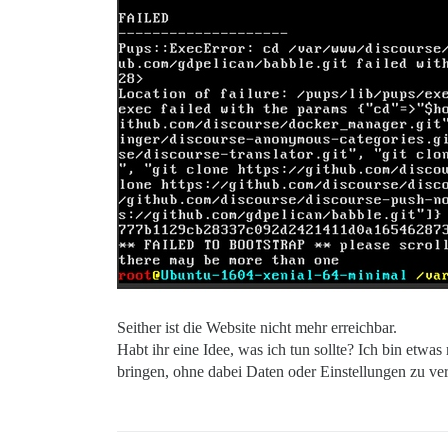
Seither ist die Website nicht mehr erreichbar.
Habt ihr eine Idee, was ich tun sollte? Ich bin etw
bringen, ohne dabei Daten oder Einstellungen zu ver