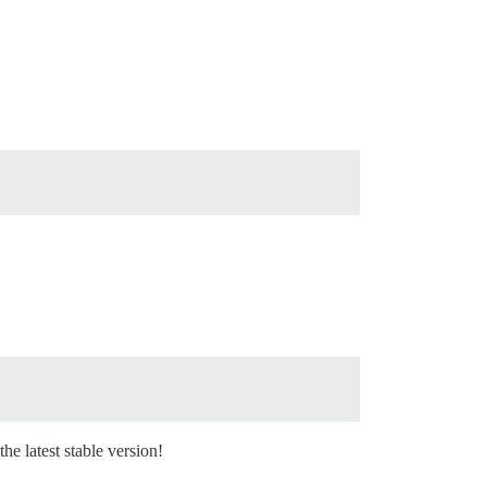
the latest stable version!