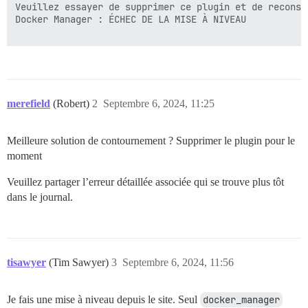
Veuillez essayer de supprimer ce plugin et de reconstr
Docker Manager : ÉCHEC DE LA MISE À NIVEAU

merefield
(Robert)
2
Septembre 6, 2024, 11:25
Meilleure solution de contournement ? Supprimer le plugin pour le
moment
Veuillez partager l’erreur détaillée associée qui se trouve plus tôt
dans le journal.
tisawyer
(Tim Sawyer)
3
Septembre 6, 2024, 11:56
Je fais une mise à niveau depuis le site. Seul
docker_manager