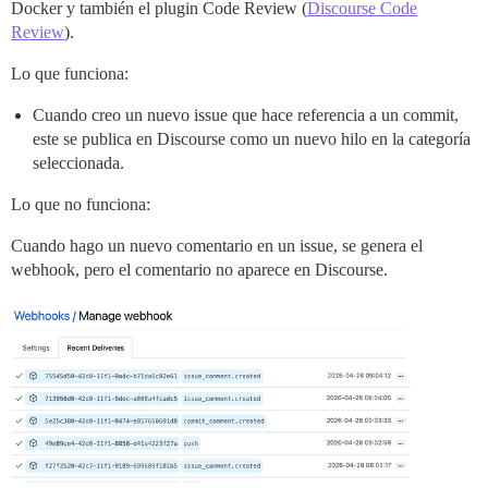
Docker y también el plugin Code Review (
Discourse Code
Review
).
Lo que funciona:
Cuando creo un nuevo issue que hace referencia a un commit,
este se publica en Discourse como un nuevo hilo en la categoría
seleccionada.
Lo que no funciona:
Cuando hago un nuevo comentario en un issue, se genera el
webhook, pero el comentario no aparece en Discourse.