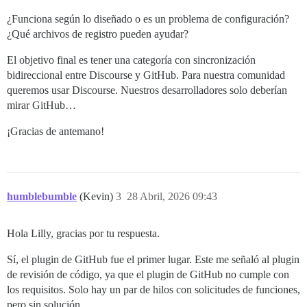
¿Funciona según lo diseñado o es un problema de configuración?
¿Qué archivos de registro pueden ayudar?
El objetivo final es tener una categoría con sincronización
bidireccional entre Discourse y GitHub. Para nuestra comunidad
queremos usar Discourse. Nuestros desarrolladores solo deberían
mirar GitHub…
¡Gracias de antemano!
humblebumble
(Kevin)
3
28 Abril, 2026 09:43
Hola Lilly, gracias por tu respuesta.
Sí, el plugin de GitHub fue el primer lugar. Este me señaló al plugin
de revisión de código, ya que el plugin de GitHub no cumple con
los requisitos. Solo hay un par de hilos con solicitudes de funciones,
pero sin solución.