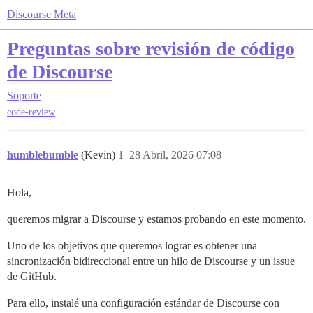
Discourse Meta
Preguntas sobre revisión de código
de Discourse
Soporte
code-review
humblebumble
(Kevin)
1
28 Abril, 2026 07:08
Hola,
queremos migrar a Discourse y estamos probando en este momento.
Uno de los objetivos que queremos lograr es obtener una
sincronización bidireccional entre un hilo de Discourse y un issue
de GitHub.
Para ello, instalé una configuración estándar de Discourse con