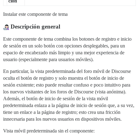
ción
Instalar este componente de tema
Descripción general
Este componente de tema combina los botones de registro e inicio
de sesión en un solo botón con opciones desplegables, para un
espacio de encabezado más limpio y una mejor experiencia de
usuario (especialmente para usuarios móviles).
En particular, la vista predeterminada del foro móvil de Discourse
oculta el botón de registro y solo muestra el botón de inicio de
sesión existente; esto puede resultar confuso e poco intuitivo para
los nuevos visitantes de los foros de Discourse (vista anónima).
Además, el botón de inicio de sesión de la vista móvil
predeterminada enlaza a la página de inicio de sesión que, a su vez,
tiene un enlace a la página de registro; esto crea una fricción
innecesaria para los nuevos usuarios en dispositivos móviles.
Vista móvil predeterminada sin el componente: