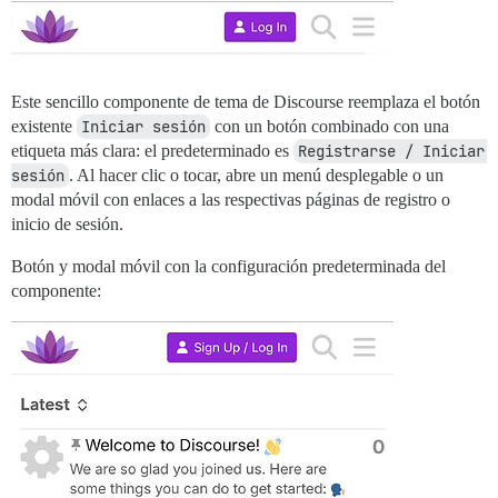
Este sencillo componente de tema de Discourse reemplaza el botón
existente
Iniciar sesión
con un botón combinado con una
etiqueta más clara: el predeterminado es
Registrarse / Iniciar 
sesión
. Al hacer clic o tocar, abre un menú desplegable o un
modal móvil con enlaces a las respectivas páginas de registro o
inicio de sesión.
Botón y modal móvil con la configuración predeterminada del
componente: