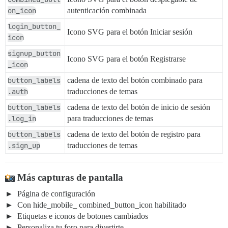
on_icon
autenticación combinada
login_button_
Icono SVG para el botón Iniciar sesión
icon
signup_button
Icono SVG para el botón Registrarse
_icon
button_labels
cadena de texto del botón combinado para
.auth
traducciones de temas
button_labels
cadena de texto del botón de inicio de sesión
.log_in
para traducciones de temas
button_labels
cadena de texto del botón de registro para
.sign_up
traducciones de temas
Más capturas de pantalla
Página de configuración
Con hide_mobile_ combined_button_icon habilitado
Etiquetas e iconos de botones cambiados
Personaliza tu foro para divertirte