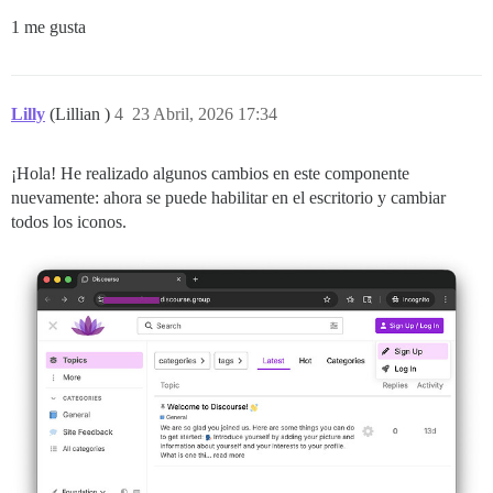
1 me gusta
Lilly
(Lillian )
4
23 Abril, 2026 17:34
¡Hola! He realizado algunos cambios en este componente
nuevamente: ahora se puede habilitar en el escritorio y cambiar
todos los iconos.