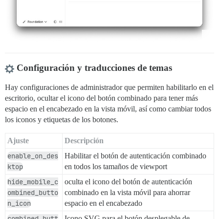
Configuración y traducciones de temas
Hay configuraciones de administrador que permiten habilitarlo en el
escritorio, ocultar el icono del botón combinado para tener más
espacio en el encabezado en la vista móvil, así como cambiar todos
los iconos y etiquetas de los botones.
Ajuste
Descripción
enable_on_des
Habilitar el botón de autenticación combinado
ktop
en todos los tamaños de viewport
hide_mobile_c
oculta el icono del botón de autenticación
ombined_butto
combinado en la vista móvil para ahorrar
n_icon
espacio en el encabezado
combined_butt
Icono SVG para el botón desplegable de