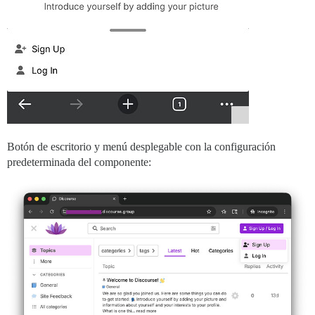
Botón de escritorio y menú desplegable con la configuración
predeterminada del componente: