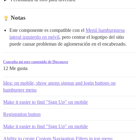
Notas
Este componente es compatible con el
Menú hamburguesa
lateral izquierdo en móvil
, pero centrar el logotipo del sitio
puede causar problemas de aglomeración en el encabezado.
Consulta mi otro contenido de Discourse
12 Me gusta
Idea: on mobile, show anons signup and login buttons on
hamburger menu
Make it easier to find "Sign Up" on mobile
Registration button
Make it easier to find "Sign Up" on mobile
Ability to create Custom Navigation Filters in top menu