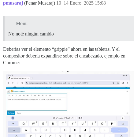
pmusaraj
(Penar Musaraj)
10
14 Enero, 2025 15:08
Moin:
No noté ningún cambio
Deberías ver el elemento “grippie” ahora en las tabletas. Y el
compositor debería expandirse sobre el encabezado, ejemplo en
Chrome: