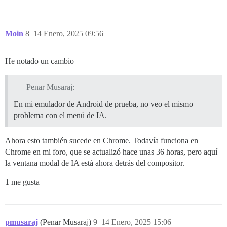
Moin
8
14 Enero, 2025 09:56
He notado un cambio
Penar Musaraj:
En mi emulador de Android de prueba, no veo el mismo
problema con el menú de IA.
Ahora esto también sucede en Chrome. Todavía funciona en
Chrome en mi foro, que se actualizó hace unas 36 horas, pero aquí
la ventana modal de IA está ahora detrás del compositor.
1 me gusta
pmusaraj
(Penar Musaraj)
9
14 Enero, 2025 15:06