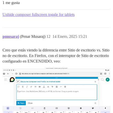
1 me gusta
Unhide composer fullscreen toggle for tablets
pmusaraj
(Penar Musaraj)
12
14 Enero, 2025 15:21
Creo que estás viendo la diferencia entre Sitio de escritorio vs. Sitio
no de escritorio. En Firefox, con el interruptor de Sitio de escritorio
configurado en ENCENDIDO, veo: