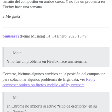
tamaño del compositor en ambos casos. Y no fue un problema en
Firefox hace una semana.
2 Me gusta
pmusaraj
(Penar Musaraj)
14
14 Enero, 2025 15:49
Moin:
Y no fue un problema en Firefox hace una semana.
Correcto, hicimos algunos cambios en la posición del compositor
para solucionar algunos problemas de larga data, ver
Reply
composer broken on firefox mobile - #6 by pmusaraj
Moin:
en Chrome no importa si activo “sitio de escritorio” en su
configuración