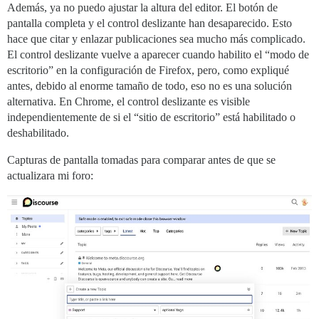
Además, ya no puedo ajustar la altura del editor. El botón de
pantalla completa y el control deslizante han desaparecido. Esto
hace que citar y enlazar publicaciones sea mucho más complicado.
El control deslizante vuelve a aparecer cuando habilito el “modo de
escritorio” en la configuración de Firefox, pero, como expliqué
antes, debido al enorme tamaño de todo, eso no es una solución
alternativa. En Chrome, el control deslizante es visible
independientemente de si el “sitio de escritorio” está habilitado o
deshabilitado.
Capturas de pantalla tomadas para comparar antes de que se
actualizara mi foro: