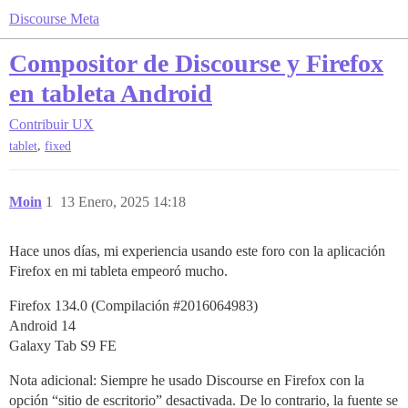
Discourse Meta
Compositor de Discourse y Firefox
en tableta Android
Contribuir
UX
,
tablet
fixed
Moin
1
13 Enero, 2025 14:18
Hace unos días, mi experiencia usando este foro con la aplicación
Firefox en mi tableta empeoró mucho.
Firefox 134.0 (Compilación
#2016064983
)
Android 14
Galaxy Tab S9 FE
Nota adicional: Siempre he usado Discourse en Firefox con la
opción “sitio de escritorio” desactivada. De lo contrario, la fuente se