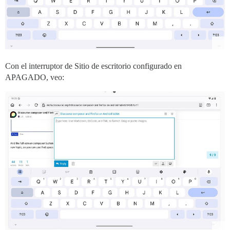
Con el interruptor de Sitio de escritorio configurado en
APAGADO, veo: