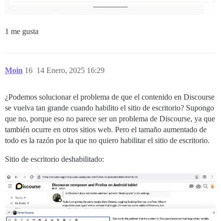
1 me gusta
Moin
16
14 Enero, 2025 16:29
¿Podemos solucionar el problema de que el contenido en Discourse
se vuelva tan grande cuando habilito el sitio de escritorio? Supongo
que no, porque eso no parece ser un problema de Discourse, ya que
también ocurre en otros sitios web. Pero el tamaño aumentado de
todo es la razón por la que no quiero habilitar el sitio de escritorio.
Sitio de escritorio deshabilitado: