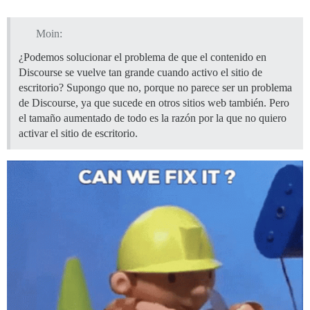
Moin:
¿Podemos solucionar el problema de que el contenido en
Discourse se vuelve tan grande cuando activo el sitio de
escritorio? Supongo que no, porque no parece ser un problema
de Discourse, ya que sucede en otros sitios web también. Pero
el tamaño aumentado de todo es la razón por la que no quiero
activar el sitio de escritorio.