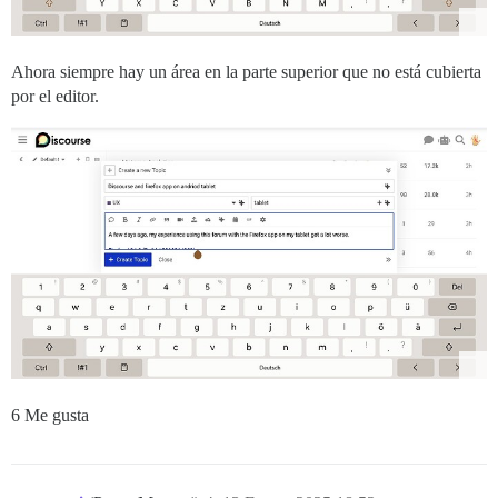
Ahora siempre hay un área en la parte superior que no está cubierta
por el editor.
6 Me gusta