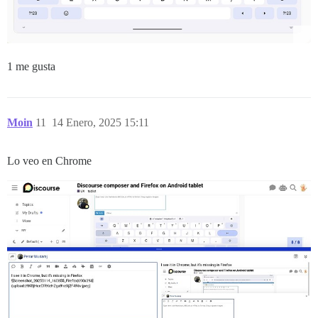
1 me gusta
Moin
11
14 Enero, 2025 15:11
Lo veo en Chrome