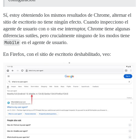
Sí, estoy obteniendo los mismos resultados de Chrome, alternar el
sitio de escritorio no tiene ningún efecto. Cuando inspecciono el
agente de usuario con o sin ese interruptor, Chrome tiene algunas
diferencias sutiles, pero crucialmente ninguno de los modos tiene
Mobile
en el agente de usuario.
En Firefox, con el sitio de escritorio deshabilitado, veo: