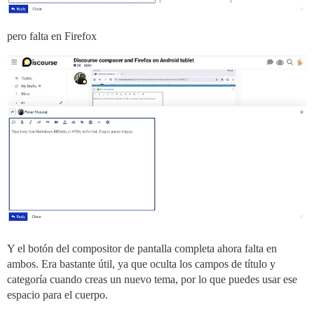
pero falta en Firefox
Y el botón del compositor de pantalla completa ahora falta en
ambos. Era bastante útil, ya que oculta los campos de título y
categoría cuando creas un nuevo tema, por lo que puedes usar ese
espacio para el cuerpo.