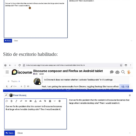
Sitio de escritorio habilitado: