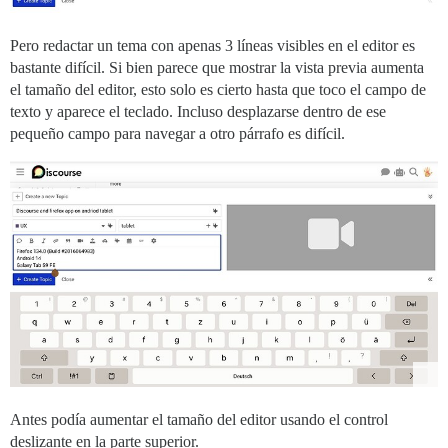
Pero redactar un tema con apenas 3 líneas visibles en el editor es
bastante difícil. Si bien parece que mostrar la vista previa aumenta
el tamaño del editor, esto solo es cierto hasta que toco el campo de
texto y aparece el teclado. Incluso desplazarse dentro de ese
pequeño campo para navegar a otro párrafo es difícil.
Antes podía aumentar el tamaño del editor usando el control
deslizante en la parte superior.