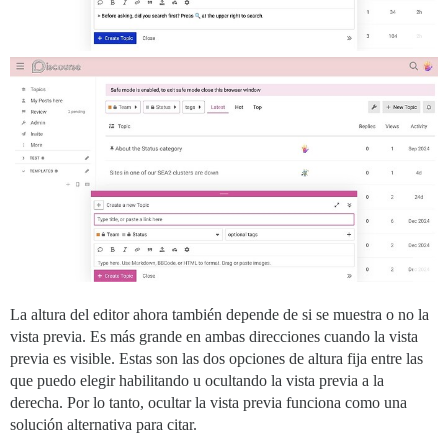
La altura del editor ahora también depende de si se muestra o no la
vista previa. Es más grande en ambas direcciones cuando la vista
previa es visible. Estas son las dos opciones de altura fija entre las
que puedo elegir habilitando u ocultando la vista previa a la
derecha. Por lo tanto, ocultar la vista previa funciona como una
solución alternativa para citar.