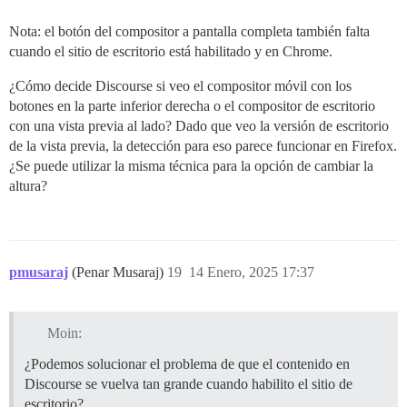
Nota: el botón del compositor a pantalla completa también falta
cuando el sitio de escritorio está habilitado y en Chrome.
¿Cómo decide Discourse si veo el compositor móvil con los
botones en la parte inferior derecha o el compositor de escritorio
con una vista previa al lado? Dado que veo la versión de escritorio
de la vista previa, la detección para eso parece funcionar en Firefox.
¿Se puede utilizar la misma técnica para la opción de cambiar la
altura?
pmusaraj
(Penar Musaraj)
19
14 Enero, 2025 17:37
Moin:
¿Podemos solucionar el problema de que el contenido en
Discourse se vuelva tan grande cuando habilito el sitio de
escritorio?