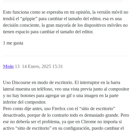
Esto funciona como se esperaba en mi opinión, la versión móvil no
tendrá el “grippie” para cambiar el tamaño del editor, esa es una
decisión consciente, la gran mayoría de los dispositivos móviles no
tienen espacio para cambiar el tamaño del editor.
1 me gusta
Moin
13
14 Enero, 2025 15:31
Uso Discourse en modo de escritorio. El interruptor en la barra
lateral muestra un teléfono, veo una vista previa junto al compositor
y no hay botones para agregar un gif o una imagen en la parte
inferior del compositor.
Pero como dije antes, uso Firefox con el “sitio de escritorio”
desactivado, porque de lo contrario todo es demasiado grande. Pero
ese no debería ser el problema, ya que en Chrome no importa si
activo “sitio de escritorio” en su configuración, puedo cambiar el