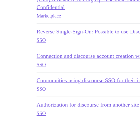
Confidential
Marketplace
Reverse Single-Sign-On: Possible to use Disc
SSO
Connection and discourse account creation w
SSO
Communities using discourse SSO for their 
SSO
Authorization for discourse from another site
SSO