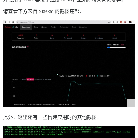
请查看下方来自 Sidekiq 的截图底部：
此外，这里还有一些构建应用时的其他截图：