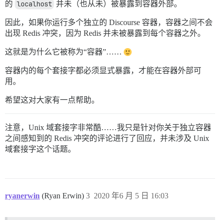
的
localhost
并未（也从未）被暴露到容器外部。
因此，如果你运行多个独立的 Discourse 容器，容器之间不会
出现 Redis 冲突，因为 Redis 并未被暴露到每个容器之外。
这就是为什么它被称为“容器”……
容器内的每个套接字都必须显式暴露，才能在容器外部可
用。
希望这对大家有一点帮助。
注意，Unix 域套接字非常酷……我只是针对你关于独立容器
之间感知到的 Redis 冲突的评论进行了回应，并未涉及 Unix
域套接字这个话题。
ryanerwin
(Ryan Erwin)
3
2020 年6 月 5 日 16:03