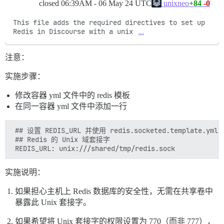
closed
06:39AM - 06 May 24 UTC
+84
-0
unixneo
This file adds the required directives to set up 
Redis in Discourse with a unix 
…
注意：
实施步骤：
修改容器 yml 文件中的 redis 模板
在同一容器 yml 文件中添加一行
 ## 设置 REDIS_URL 并使用 redis.socketed.template.yml
 ## Redis 的 Unix 域套接字

实施说明：
如果担心主机上 Redis 数据库的安全性，无需在共享卷中
暴露此 Unix 套接字。
如果希望将 Unix 套接字的权限设置为 770（而非 777），