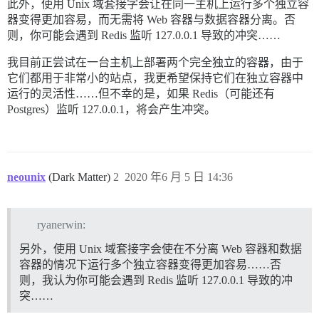
此外，使用 Unix 域套接字会让在同一主机上运行多个独立容
器变得更加容易，而无需将 Web 容器与数据容器分离。否
则，你可能会遇到 Redis 监听 127.0.0.1 导致的冲突……
我目前正尝试在一台主机上部署两个完全独立的容器，由于
它们都用于非常小的站点，我更希望保持它们在独立容器中
运行的灵活性……但不幸的是，如果 Redis（可能还有
Postgres）监听 127.0.0.1，将会产生冲突。
neounix
(Dark Matter)
2
2020 年6 月 5 日 14:36
ryanerwin:
另外，使用 Unix 域套接字会使在不分离 Web 容器和数据
容器的情况下运行多个独立容器变得更加容易……否
则，我认为你可能会遇到 Redis 监听 127.0.0.1 导致的冲
突……