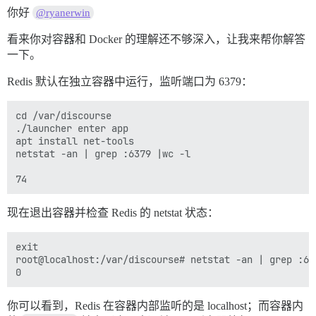
你好
@ryanerwin
看来你对容器和 Docker 的理解还不够深入，让我来帮你解答
一下。
Redis 默认在独立容器中运行，监听端口为 6379：
cd /var/discourse

./launcher enter app

apt install net-tools

netstat -an | grep :6379 |wc -l 

现在退出容器并检查 Redis 的 netstat 状态：
exit

root@localhost:/var/discourse# netstat -an | grep :637
你可以看到，Redis 在容器内部监听的是 localhost；而容器内