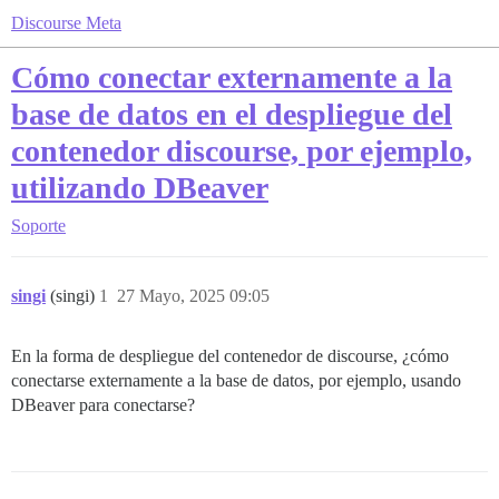
Discourse Meta
Cómo conectar externamente a la
base de datos en el despliegue del
contenedor discourse, por ejemplo,
utilizando DBeaver
Soporte
singi
(singi)
1
27 Mayo, 2025 09:05
En la forma de despliegue del contenedor de discourse, ¿cómo
conectarse externamente a la base de datos, por ejemplo, usando
DBeaver para conectarse?