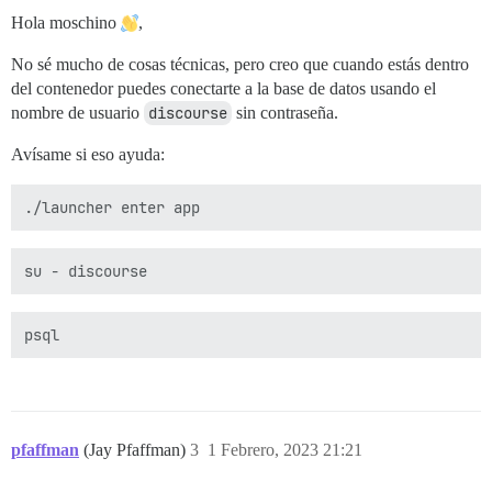
Hola moschino
,
No sé mucho de cosas técnicas, pero creo que cuando estás dentro
del contenedor puedes conectarte a la base de datos usando el
nombre de usuario
discourse
sin contraseña.
Avísame si eso ayuda:
pfaffman
(Jay Pfaffman)
3
1 Febrero, 2023 21:21