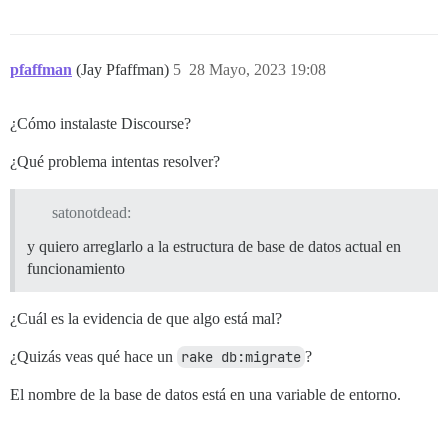
pfaffman
(Jay Pfaffman)
5
28 Mayo, 2023 19:08
¿Cómo instalaste Discourse?
¿Qué problema intentas resolver?
satonotdead:
y quiero arreglarlo a la estructura de base de datos actual en
funcionamiento
¿Cuál es la evidencia de que algo está mal?
¿Quizás veas qué hace un
rake db:migrate
?
El nombre de la base de datos está en una variable de entorno.