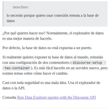
moschino:
lo necesito porque quiero usar conexión remota a la base de
datos
¿Por qué quieres hacer eso? Normalmente, el explorador de datos
es una mejor manera de hacerlo.
Por defecto, la base de datos no está expuesta a un puerto.
Si realmente quieres exponer tu base de datos al mundo, reinstala
con una configuración de dos contenedores (
discourse-setup -
-two-container
). Es más fácil hacerlo en un servidor nuevo, pero
existen temas sobre cómo hacer el cambio.
Casi con toda seguridad es una mala idea. Usa el explorador de
datos o la API.
Consulta
Run Data Explorer queries with the Discourse API