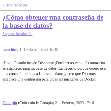
Discourse Meta
¿Cómo obtener una contraseña de
la base de datos?
Soporte
Instalación
moschino
1
1 Febrero, 2023 16:40
¡Hola! Cuando instalo Discourse (Docker) no veo qué contraseña
se estableció para mi base de datos. La necesito porque quiero usar
una conexión remota a la base de datos y creo que Discourse
establece una contraseña para todas las imágenes de Docker.
Canapin
(Coin-coin le Canapin)
2
1 Febrero, 2023 17:16