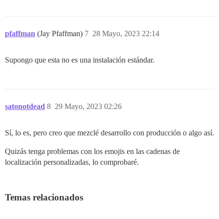
pfaffman
(Jay Pfaffman)
7
28 Mayo, 2023 22:14
Supongo que esta no es una instalación estándar.
satonotdead
8
29 Mayo, 2023 02:26
Sí, lo es, pero creo que mezclé desarrollo con producción o algo así.
Quizás tenga problemas con los emojis en las cadenas de
localización personalizadas, lo comprobaré.
Temas relacionados