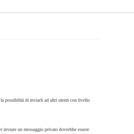
possibilità di inviarli ad altri utenti con livello
 per inviare un messaggio privato dovrebbe essere