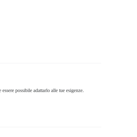
ssere possibile adattarlo alle tue esigenze.