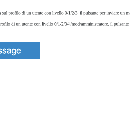
 sul profilo di un utente con livello 0/1/2/3, il pulsante per inviare un 
profilo di un utente con livello 0/1/2/3/4/mod/amministratore, il pulsan