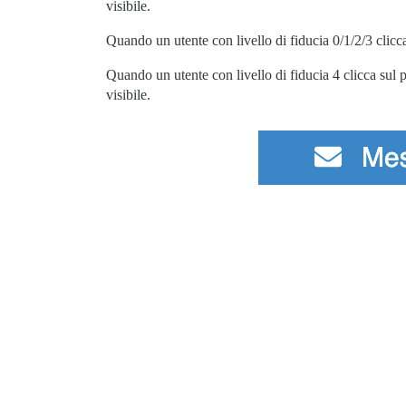
visibile.
Quando un utente con livello di fiducia 0/1/2/3 clicca
Quando un utente con livello di fiducia 4 clicca sul 
visibile.