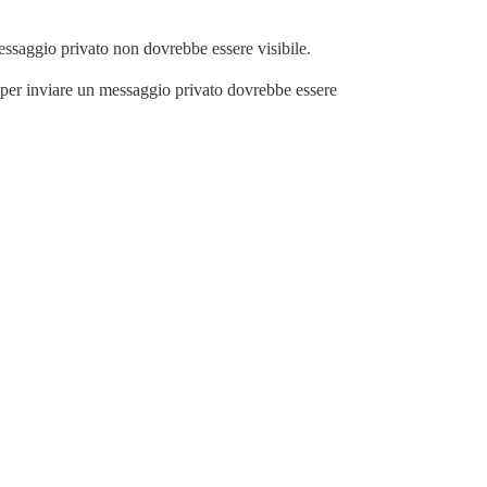
messaggio privato non dovrebbe essere visibile.
te per inviare un messaggio privato dovrebbe essere