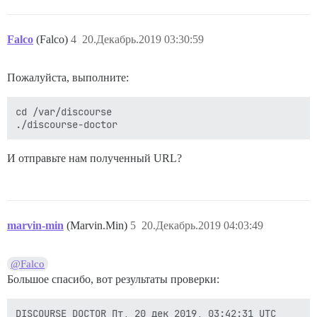
Falco
(Falco)
4
20.Декабрь.2019 03:30:59
Пожалуйста, выполните:
cd /var/discourse

И отправьте нам полученный URL?
marvin-min
(Marvin.Min)
5
20.Декабрь.2019 04:03:49
@Falco
Большое спасибо, вот результаты проверки:
DISCOURSE DOCTOR Пт, 20 дек 2019, 03:42:31 UTC
