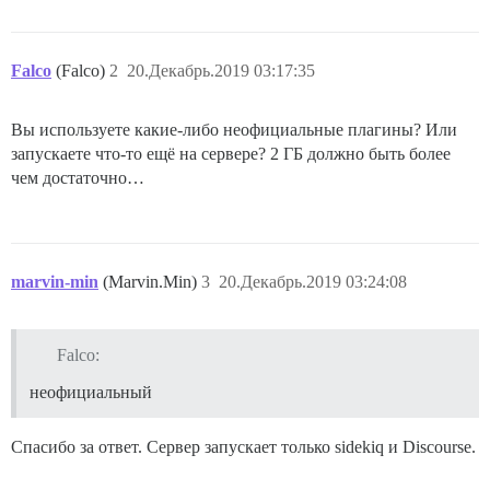
Falco
(Falco)
2
20.Декабрь.2019 03:17:35
Вы используете какие-либо неофициальные плагины? Или
запускаете что-то ещё на сервере? 2 ГБ должно быть более
чем достаточно…
marvin-min
(Marvin.Min)
3
20.Декабрь.2019 03:24:08
Falco:
неофициальный
Спасибо за ответ. Сервер запускает только sidekiq и Discourse.