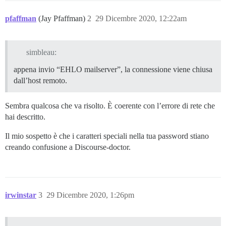
pfaffman
(Jay Pfaffman)
2
29 Dicembre 2020, 12:22am
simbleau:
appena invio “EHLO mailserver”, la connessione viene chiusa
dall’host remoto.
Sembra qualcosa che va risolto. È coerente con l’errore di rete che
hai descritto.
Il mio sospetto è che i caratteri speciali nella tua password stiano
creando confusione a Discourse-doctor.
irwinstar
3
29 Dicembre 2020, 1:26pm