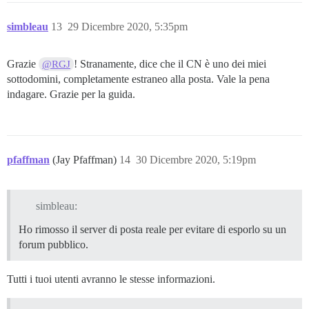
simbleau
13
29 Dicembre 2020, 5:35pm
Grazie
! Stranamente, dice che il CN è uno dei miei
@RGJ
sottodomini, completamente estraneo alla posta. Vale la pena
indagare. Grazie per la guida.
pfaffman
(Jay Pfaffman)
14
30 Dicembre 2020, 5:19pm
simbleau:
Ho rimosso il server di posta reale per evitare di esporlo su un
forum pubblico.
Tutti i tuoi utenti avranno le stesse informazioni.