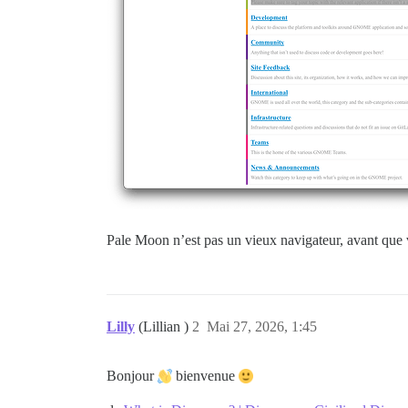
Pale Moon n’est pas un vieux navigateur, avant que 
Lilly
(Lillian )
2
Mai 27, 2026, 1:45
Bonjour
bienvenue