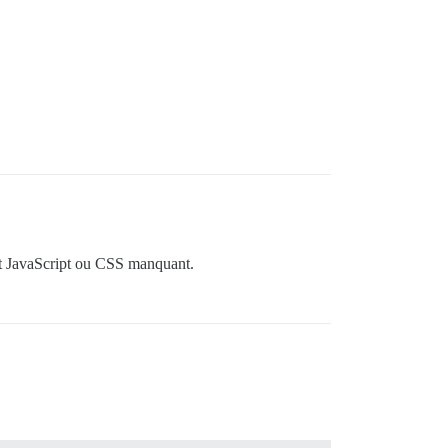
out JavaScript ou CSS manquant.