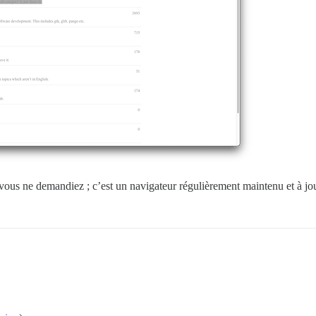
vous ne demandiez ; c’est un navigateur régulièrement maintenu et à jou