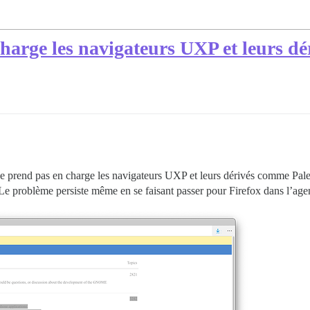
harge les navigateurs UXP et leurs dé
e ne prend pas en charge les navigateurs UXP et leurs dérivés comme Pal
 Le problème persiste même en se faisant passer pour Firefox dans l’agent