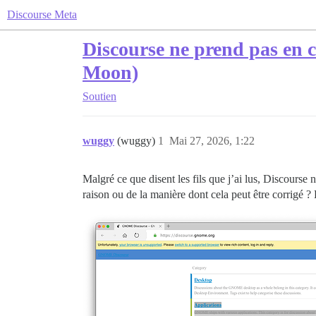
Discourse Meta
Discourse ne prend pas en c
Moon)
Soutien
wuggy
(wuggy)
1
Mai 27, 2026, 1:22
Malgré ce que disent les fils que j’ai lus, Discours
raison ou de la manière dont cela peut être corrigé ?