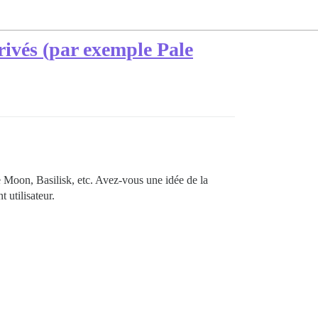
rivés (par exemple Pale
e Moon, Basilisk, etc. Avez-vous une idée de la
 utilisateur.