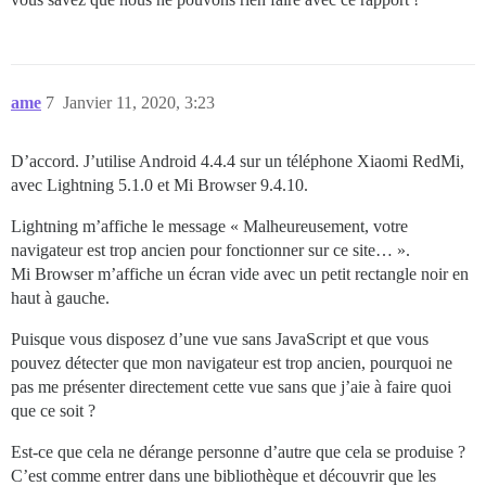
ame
7
Janvier 11, 2020, 3:23
D’accord. J’utilise Android 4.4.4 sur un téléphone Xiaomi RedMi,
avec Lightning 5.1.0 et Mi Browser 9.4.10.
Lightning m’affiche le message « Malheureusement, votre
navigateur est trop ancien pour fonctionner sur ce site… ».
Mi Browser m’affiche un écran vide avec un petit rectangle noir en
haut à gauche.
Puisque vous disposez d’une vue sans JavaScript et que vous
pouvez détecter que mon navigateur est trop ancien, pourquoi ne
pas me présenter directement cette vue sans que j’aie à faire quoi
que ce soit ?
Est-ce que cela ne dérange personne d’autre que cela se produise ?
C’est comme entrer dans une bibliothèque et découvrir que les