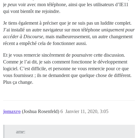
je
peux
voir avec mon téléphone, ainsi que les utilisateurs d’IE11
qui vont bientôt me rejoindre.
Je tiens également à préciser que je ne suis pas un luddite complet.
J’ai installé un autre navigateur sur mon téléphone
uniquement pour
accéder à Discourse
, mais malheureusement, un autre changement
récent a empêché cela de fonctionner aussi.
Et je vous remercie sincèrement de poursuivre cette discussion.
Comme je l’ai dit, je sais comment fonctionne le développement
logiciel. C’est difficile, et personne ne vous remercie pour ce que
vous fournissez ; ils ne demandent que quelque chose de différent.
Plus ça change.
jomaxro
(Joshua Rosenfeld)
6
Janvier 11, 2020, 3:05
ame: