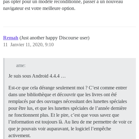
pas opter pour un modèle reconditionné, passer à un nouveau
navigateur est votre meilleure option.
Remah
(Just another happy Discourse user)
11
Janvier 11, 2020, 9:10
ame:
Je suis sous Android 4.4.4 …
Est-ce que cela dérange seulement moi ? C’est comme entrer
dans une bibliothèque et découvrir que les livres ont été
remplacés par des ouvrages nécessitant des lunettes spéciales
pour être lus, et que les lunettes spéciales de l’année dernière
ne fonctionnent plus. Et le pire, c’est que vous savez que
l’information est toujours là. Au lieu de me permettre de voir ce
que je pouvais voir auparavant, le logiciel l’empêche
activement.