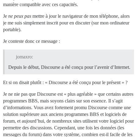
manière compatible avec ces capacités.
Je
ne peux pas
mettre à jour le navigateur de mon téléphone, alors
je me suis simplement inscrit pour en discuter (sur mon ordinateur
portable).
Je conteste donc ce message :
jomaxro:
Depuis le début, Discourse a été conçu pour l’avenir d’Internet.
Et si on disait plutôt : « Discourse a été conçu pour le présent » ?
Je ne nie pas que Discourse est « plus agréable » que certains autres
programmes BBS, mais soyons clairs sur son essence. Il s’agit
d’informations. Vous avez fortement promu Discourse comme une
solution supérieure aux anciens programmes BBS et logiciels de
forum, et aujourd’hui, de nombreux sites utilisent votre logiciel pour
permettre des discussions. Cependant, une fois les données (les
messages du forum) dans votre système, combien est-il facile de les