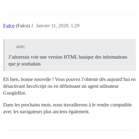
Falco
(Falco)
2
Janvier 11, 2020, 1:29
ame:
J’adorerais voir une version HTML basique des informations
que je souhaitais
Eh bien, bonne nouvelle ! Vous pouvez l’obtenir dès aujourd’hui en
désactivant JavaScript ou en définissant un agent utilisateur
GoogleBot.
Dans les prochains mois, nous travaillerons à le rendre compatible
avec les navigateurs plus anciens également.