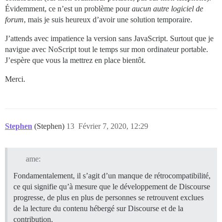
Évidemment, ce n’est un problème pour
aucun autre logiciel de
forum
, mais je suis heureux d’avoir une solution temporaire.
J’attends avec impatience la version sans JavaScript. Surtout que je
navigue avec NoScript tout le temps sur mon ordinateur portable.
J’espère que vous la mettrez en place bientôt.
Merci.
Stephen
(Stephen)
13
Février 7, 2020, 12:29
ame:
Fondamentalement, il s’agit d’un manque de rétrocompatibilité,
ce qui signifie qu’à mesure que le développement de Discourse
progresse, de plus en plus de personnes se retrouvent exclues
de la lecture du contenu hébergé sur Discourse et de la
contribution.