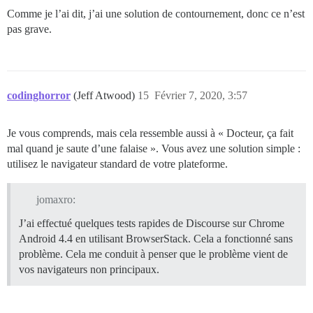
Comme je l’ai dit, j’ai une solution de contournement, donc ce n’est
pas grave.
codinghorror
(Jeff Atwood)
15
Février 7, 2020, 3:57
Je vous comprends, mais cela ressemble aussi à « Docteur, ça fait
mal quand je saute d’une falaise ». Vous avez une solution simple :
utilisez le navigateur standard de votre plateforme.
jomaxro:
J’ai effectué quelques tests rapides de Discourse sur Chrome
Android 4.4 en utilisant BrowserStack. Cela a fonctionné sans
problème. Cela me conduit à penser que le problème vient de
vos navigateurs non principaux.