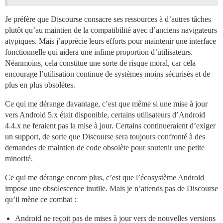
Je préfère que Discourse consacre ses ressources à d’autres tâches
plutôt qu’au maintien de la compatibilité avec d’anciens navigateurs
atypiques. Mais j’apprécie leurs efforts pour maintenir une interface
fonctionnelle qui aidera une infime proportion d’utilisateurs.
Néanmoins, cela constitue une sorte de risque moral, car cela
encourage l’utilisation continue de systèmes moins sécurisés et de
plus en plus obsolètes.
Ce qui me dérange davantage, c’est que même si une mise à jour
vers Android 5.x était disponible, certains utilisateurs d’Android
4.4.x ne feraient pas la mise à jour. Certains continueraient d’exiger
un support, de sorte que Discourse sera toujours confronté à des
demandes de maintien de code obsolète pour soutenir une petite
minorité.
Ce qui me dérange encore plus, c’est que l’écosystème Android
impose une obsolescence inutile. Mais je n’attends pas de Discourse
qu’il mène ce combat :
Android ne reçoit pas de mises à jour vers de nouvelles versions