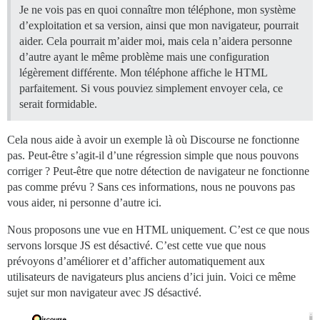
Je ne vois pas en quoi connaître mon téléphone, mon système
d’exploitation et sa version, ainsi que mon navigateur, pourrait
aider. Cela pourrait m’aider moi, mais cela n’aidera personne
d’autre ayant le même problème mais une configuration
légèrement différente. Mon téléphone affiche le HTML
parfaitement. Si vous pouviez simplement envoyer cela, ce
serait formidable.
Cela nous aide à avoir un exemple là où Discourse ne fonctionne
pas. Peut-être s’agit-il d’une régression simple que nous pouvons
corriger ? Peut-être que notre détection de navigateur ne fonctionne
pas comme prévu ? Sans ces informations, nous ne pouvons pas
vous aider, ni personne d’autre ici.
Nous proposons une vue en HTML uniquement. C’est ce que nous
servons lorsque JS est désactivé. C’est cette vue que nous
prévoyons d’améliorer et d’afficher automatiquement aux
utilisateurs de navigateurs plus anciens d’ici juin. Voici ce même
sujet sur mon navigateur avec JS désactivé.