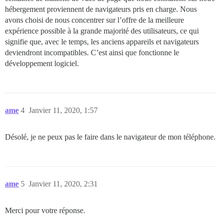
hébergement proviennent de navigateurs pris en charge. Nous
avons choisi de nous concentrer sur l’offre de la meilleure
expérience possible à la grande majorité des utilisateurs, ce qui
signifie que, avec le temps, les anciens appareils et navigateurs
deviendront incompatibles. C’est ainsi que fonctionne le
développement logiciel.
ame
4
Janvier 11, 2020, 1:57
Désolé, je ne peux pas le faire dans le navigateur de mon téléphone.
ame
5
Janvier 11, 2020, 2:31
Merci pour votre réponse.