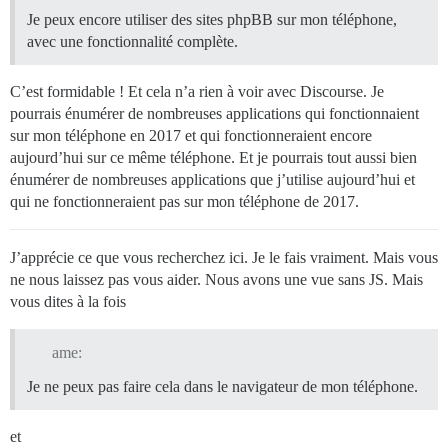
Je peux encore utiliser des sites phpBB sur mon téléphone,
avec une fonctionnalité complète.
C’est formidable ! Et cela n’a rien à voir avec Discourse. Je
pourrais énumérer de nombreuses applications qui fonctionnaient
sur mon téléphone en 2017 et qui fonctionneraient encore
aujourd’hui sur ce même téléphone. Et je pourrais tout aussi bien
énumérer de nombreuses applications que j’utilise aujourd’hui et
qui ne fonctionneraient pas sur mon téléphone de 2017.
J’apprécie ce que vous recherchez ici. Je le fais vraiment. Mais vous
ne nous laissez pas vous aider. Nous avons une vue sans JS. Mais
vous dites à la fois
ame:
Je ne peux pas faire cela dans le navigateur de mon téléphone.
et