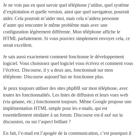
Je ne vois pas en quoi savoir quel téléphone j’utilise, quel système
d’exploitation et quelle version, ainsi que quel navigateur, pourrait
aider. Cela pourrait m’aider moi, mais cela n’aidera personne
d’autre qui rencontre le même problème mais avec une
configuration légèrement différente. Mon téléphone affiche le
HTML parfaitement. Si vous pouviez simplement envoyer cela, ce
serait excellent.
Je sais aussi exactement comment fonctionne le développement
logiciel. Vous choisissez quel logiciel vous écrivez et comment vous
l’écrivez. Discourse, il y a deux ans, fonctionnait sur mon
téléphone. Discourse aujourd’hui ne fonctionne plus.
Je peux toujours utiliser des sites phpBB sur mon téléphone, avec
toutes les fonctionnalités. Les listes de diffusion et leurs vues web
(via gmane, etc.) fonctionnent toujours. Même Google propose une
implémentation HTML simple pour les e-mails, qui est
essentiellement similaire à un forum. Discourse est-il axé sur la
discussion, ou sur l’aspect brillant ?
En fait, l’e-mail est l’apogée de la communication, c’est pourquoi il