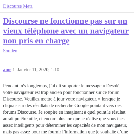
Discourse Meta
Discourse ne fonctionne pas sur un
vieux téléphone avec un navigateur
non pris en charge
Soutien
ame
1
Janvier 11, 2020, 1:10
Pendant très longtemps, j’ai dû supporter le message « Désolé,
votre navigateur est trop ancien pour fonctionner sur ce forum
Discourse. Veuillez mettre à jour votre navigateur. » lorsque je
cliquais sur des résultats de recherche Google pointant vers des
forums Discourse. Je soupire en imaginant à quel point le résultat
aurait pu être utile, et encore plus lorsque je réalise que vous êtes
assez intelligents pour déterminer les capacités de mon navigateur,
mais pas assez pour me fournir l’information que je souhaite d’une