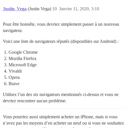
Justin_Vega
(Justin Vega)
10
Janvier 11, 2020, 3:10
Pour être honnête, vous devriez simplement passer à un nouveau
navigateur.
Voici une liste de navigateurs réputés (disponibles sur Android) :
Google Chrome
Mozilla Firefox
Microsoft Edge
Vivaldi
Opera
Brave
Utilisez l’un des six navigateurs mentionnés ci-dessus et vous ne
devriez rencontrer aucun problème.
Vous pourriez aussi simplement acheter un iPhone, mais si vous
n’avez pas les moyens d’en acheter un neuf ou si vous ne souhaitez