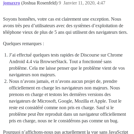
jomaxro
(Joshua Rosenfeld)
9
Janvier 11, 2020, 4:47
Soyons honnêtes, votre cas est clairement une exception. Nous
avons très peu d’utilisateurs avec des systèmes d’exploitation de
téléphone vieux de plus de 5 ans qui utilisent des navigateurs tiers.
Quelques remarques :
J’ai effectué quelques tests rapides de Discourse sur Chrome
Android 4.4 via BrowserStack. Tout a fonctionné sans
problème. Cela me laisse penser que le problème vient de vos
navigateurs non majeurs.
Nous n’avons jamais, et n’avons aucun projet de, prendre
officiellement en charge les navigateurs non majeurs. Nous
prenons en charge et testons les dernières versions des
navigateurs de Microsoft, Google, Mozilla et Apple. Tout le
reste est considéré comme non pris en charge. Sauf si le
problème peut être reproduit dans un navigateur officiellement
pris en charge, nous ne le considérons pas comme un bug.
Pourquoi n’affichons-nous pas actuellement la vue sans JavaScript