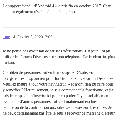
Le support étendu d’Android 4.4 a pris fin en octobre 2017. Cette
date est également révolue depuis longtemps.
ame
14
Février 7, 2020, 2:03
Je ne pense pas avoir fait de fausses déclarations. Un jour, j’ai pu
utiliser les forums Discourse sur mon téléphone. Le lendemain, plus
du tout.
Combien de personnes ont vu le message « Désolé, votre
navigateur est trop ancien pour fonctionner sur ce forum Discourse.
Veuillez mettre à jour votre navigateur. » et n’ont rien pu faire pour
y remédier ? Heureusement, je sais comment cela fonctionne, et j’ai
pris le temps de m’inscrire ici pour en parler. Il y a probablement
beaucoup d’autres personnes qui sont maintenant exclues de la
lecture ou de la contribution aux sites web basés sur Discourse. Je
ne peux certainement pas être le seul à recevoir ce message d’erreur.