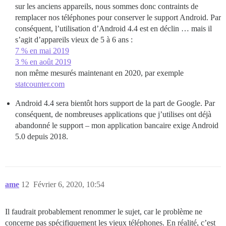
sur les anciens appareils, nous sommes donc contraints de
remplacer nos téléphones pour conserver le support Android. Par
conséquent, l’utilisation d’Android 4.4 est en déclin … mais il
s’agit d’appareils vieux de 5 à 6 ans :
7 % en mai 2019
3 % en août 2019
non même mesurés maintenant en 2020, par exemple
statcounter.com
Android 4.4 sera bientôt hors support de la part de Google. Par
conséquent, de nombreuses applications que j’utilises ont déjà
abandonné le support – mon application bancaire exige Android
5.0 depuis 2018.
ame
12
Février 6, 2020, 10:54
Il faudrait probablement renommer le sujet, car le problème ne
concerne pas spécifiquement les vieux téléphones. En réalité, c’est