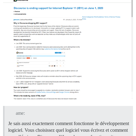
ame:
Je sais aussi exactement comment fonctionne le développement
logiciel. Vous choisissez quel logiciel vous écrivez et comment