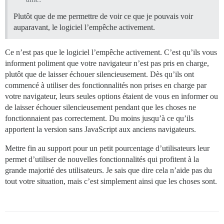
Plutôt que de me permettre de voir ce que je pouvais voir
auparavant, le logiciel l’empêche activement.
Ce n’est pas que le logiciel l’empêche activement. C’est qu’ils vous
informent poliment que votre navigateur n’est pas pris en charge,
plutôt que de laisser échouer silencieusement. Dès qu’ils ont
commencé à utiliser des fonctionnalités non prises en charge par
votre navigateur, leurs seules options étaient de vous en informer ou
de laisser échouer silencieusement pendant que les choses ne
fonctionnaient pas correctement. Du moins jusqu’à ce qu’ils
apportent la version sans JavaScript aux anciens navigateurs.
Mettre fin au support pour un petit pourcentage d’utilisateurs leur
permet d’utiliser de nouvelles fonctionnalités qui profitent à la
grande majorité des utilisateurs. Je sais que dire cela n’aide pas du
tout votre situation, mais c’est simplement ainsi que les choses sont.