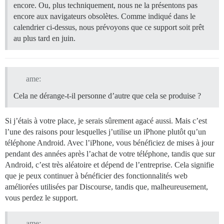
encore. Ou, plus techniquement, nous ne la présentons pas
encore aux navigateurs obsolètes. Comme indiqué dans le
calendrier ci-dessus, nous prévoyons que ce support soit prêt
au plus tard en juin.
ame:
Cela ne dérange-t-il personne d’autre que cela se produise ?
Si j’étais à votre place, je serais sûrement agacé aussi. Mais c’est
l’une des raisons pour lesquelles j’utilise un iPhone plutôt qu’un
téléphone Android. Avec l’iPhone, vous bénéficiez de mises à jour
pendant des années après l’achat de votre téléphone, tandis que sur
Android, c’est très aléatoire et dépend de l’entreprise. Cela signifie
que je peux continuer à bénéficier des fonctionnalités web
améliorées utilisées par Discourse, tandis que, malheureusement,
vous perdez le support.
ame: