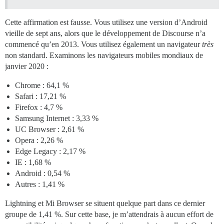
Cette affirmation est fausse. Vous utilisez une version d’Android
vieille de sept ans, alors que le développement de Discourse n’a
commencé qu’en 2013. Vous utilisez également un navigateur
très
non standard. Examinons les navigateurs mobiles mondiaux de
janvier 2020 :
Chrome : 64,1 %
Safari : 17,21 %
Firefox : 4,7 %
Samsung Internet : 3,33 %
UC Browser : 2,61 %
Opera : 2,26 %
Edge Legacy : 2,17 %
IE : 1,68 %
Android : 0,54 %
Autres : 1,41 %
Lightning et Mi Browser se situent quelque part dans ce dernier
groupe de 1,41 %. Sur cette base, je m’attendrais à aucun effort de