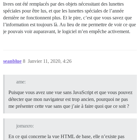
livres ont été remplacés par des objets nécessitant des lunettes
spéciales pour être lus, et que les lunettes spéciales de l’année
dernière ne fonctionnent plus. Et le pire, c’est que vous savez que
l’information est toujours là. Au lieu de me permettre de voir ce que
je pouvais voir auparavant, le logiciel m’en empêche activement.
seanblue
8
Janvier 11, 2020, 4:26
ame:
Puisque vous avez une vue sans JavaScript et que vous pouvez
détecter que mon navigateur est trop ancien, pourquoi ne pas
me présenter cette vue sans que j’aie à faire quoi que ce soit ?
jomaxro:
En ce qui concerne la vue HTML de base, elle n’existe pas