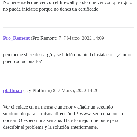
No tiene nada que ver con el firewall y todo que ver con que nginx
no pueda iniciarse porque no tienes un certificado.
Pro_Remont
(Pro Remont)
7
7 Marzo, 2022 14:09
pero acme.sh se descargó y se inició durante la instalación. ¿Cómo
puedo solucionarlo?
pfaffman
(Jay Pfaffman)
8
7 Marzo, 2022 14:20
Ver el enlace en mi mensaje anterior y añadir un segundo
subdominio para la misma dirección IP. www, sería una buena
opción. O esperar una semana. Hice lo mejor que pude para
describir el problema y la solución anteriormente.