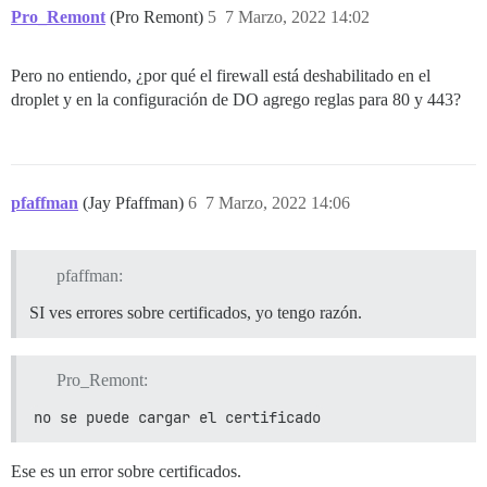
Pro_Remont
(Pro Remont)
5
7 Marzo, 2022 14:02
Pero no entiendo, ¿por qué el firewall está deshabilitado en el
droplet y en la configuración de DO agrego reglas para 80 y 443?
pfaffman
(Jay Pfaffman)
6
7 Marzo, 2022 14:06
pfaffman:
SI ves errores sobre certificados, yo tengo razón.
Pro_Remont:
no se puede cargar el certificado
Ese es un error sobre certificados.