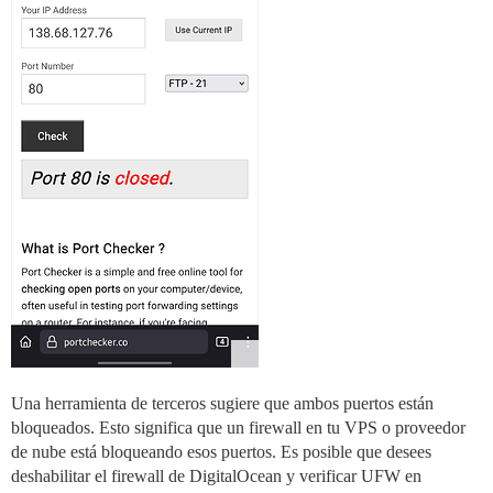
Una herramienta de terceros sugiere que ambos puertos están
bloqueados. Esto significa que un firewall en tu VPS o proveedor
de nube está bloqueando esos puertos. Es posible que desees
deshabilitar el firewall de DigitalOcean y verificar UFW en