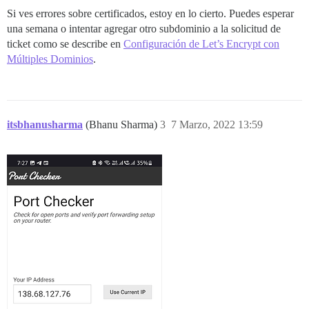
Si ves errores sobre certificados, estoy en lo cierto. Puedes esperar
una semana o intentar agregar otro subdominio a la solicitud de
ticket como se describe en
Configuración de Let’s Encrypt con
Múltiples Dominios
.
itsbhanusharma
(Bhanu Sharma)
3
7 Marzo, 2022 13:59