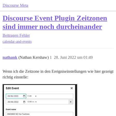
Discourse Meta
Discourse Event Plugin Zeitzonen
sind immer noch durcheinander
Beitragen
Fehler
calendar-and-events
nathank
(Nathan Kershaw)
1
28. Juni 2022 um 01:49
Wenn ich die Zeitzone in den Ereigniseinstellungen wie hier gezeigt
richtig einstelle: