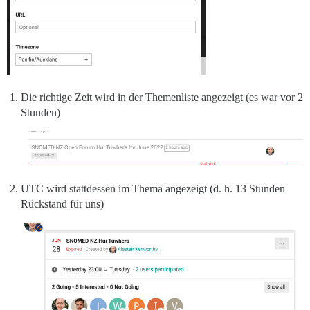
Die richtige Zeit wird in der Themenliste angezeigt (es war vor 2
Stunden)
UTC wird stattdessen im Thema angezeigt (d. h. 13 Stunden
Rückstand für uns)