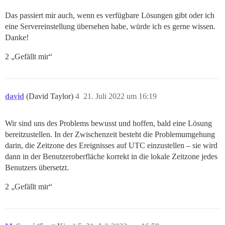
Das passiert mir auch, wenn es verfügbare Lösungen gibt oder ich
eine Servereinstellung übersehen habe, würde ich es gerne wissen.
Danke!
2 „Gefällt mir“
david
(David Taylor)
4
21. Juli 2022 um 16:19
Wir sind uns des Problems bewusst und hoffen, bald eine Lösung
bereitzustellen. In der Zwischenzeit besteht die Problemumgehung
darin, die Zeitzone des Ereignisses auf UTC einzustellen – sie wird
dann in der Benutzeroberfläche korrekt in die lokale Zeitzone jedes
Benutzers übersetzt.
2 „Gefällt mir“