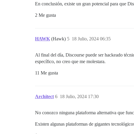
En conclusión, existe un gran potencial para que Di
2 Me gusta
HAWK
(Hawk)
5
18 Julio, 2024 06:35
Al final del día, Discourse puede ser hackeado técni
específico, no creo que me molestara.
11 Me gusta
Architect
6
18 Julio, 2024 17:30
No conozco ninguna plataforma alternativa que funci
Existen algunas plataformas de gigantes tecnológicos