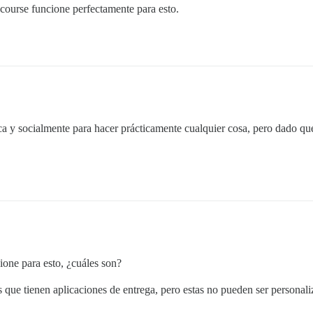
scourse funcione perfectamente para esto.
ca y socialmente para hacer prácticamente cualquier cosa, pero dado qu
one para esto, ¿cuáles son?
 que tienen aplicaciones de entrega, pero estas no pueden ser personal