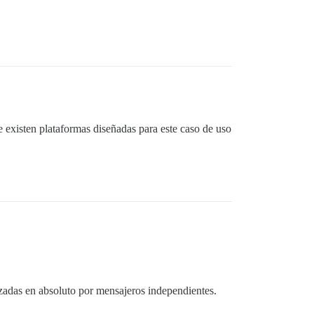
e existen plataformas diseñadas para este caso de uso
izadas en absoluto por mensajeros independientes.