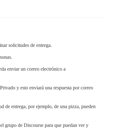
nar solicitudes de entrega.
rsonas.
da enviar un correo electrónico a
 Privado y esto enviará una respuesta por correo
d de entrega, por ejemplo, de una pizza, pueden
 del grupo de Discourse para que puedan ver y