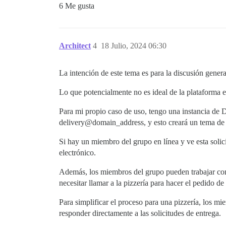
6 Me gusta
Architect
4
18 Julio, 2024 06:30
La intención de este tema es para la discusión genera
Lo que potencialmente no es ideal de la plataforma 
Para mi propio caso de uso, tengo una instancia de 
delivery@domain_address, y esto creará un tema de
Si hay un miembro del grupo en línea y ve esta solic
electrónico.
Además, los miembros del grupo pueden trabajar com
necesitar llamar a la pizzería para hacer el pedido de
Para simplificar el proceso para una pizzería, los 
responder directamente a las solicitudes de entrega.