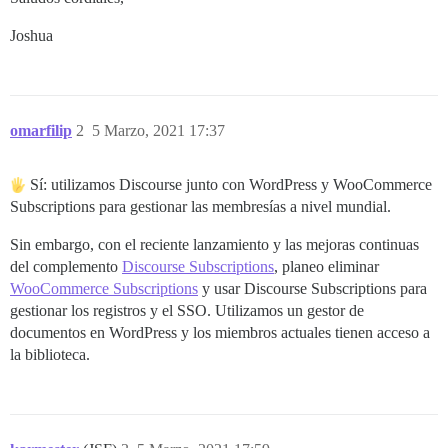
Joshua
omarfilip
2
5 Marzo, 2021 17:37
Sí: utilizamos Discourse junto con WordPress y WooCommerce
Subscriptions para gestionar las membresías a nivel mundial.
Sin embargo, con el reciente lanzamiento y las mejoras continuas
del complemento
Discourse Subscriptions
, planeo eliminar
WooCommerce Subscriptions
y usar Discourse Subscriptions para
gestionar los registros y el SSO. Utilizamos un gestor de
documentos en WordPress y los miembros actuales tienen acceso a
la biblioteca.