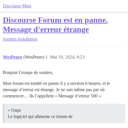
Discourse Meta
Discourse Forum est en panne.
Message d'erreur étrange
Soutien
Installation
WesPenre
(WesPenre)
1
Mai 19, 2024, 8:23
Bonjour Groupe de soutien,
Mon forum est tombé en panne il y a environ 6 heures, et le
message d’erreur est étrange. Je ne sais même pas par où
commencer… Ils l’appellent « Message d’erreur 500 ».
« Oups
Le logiciel qui alimente ce forum de