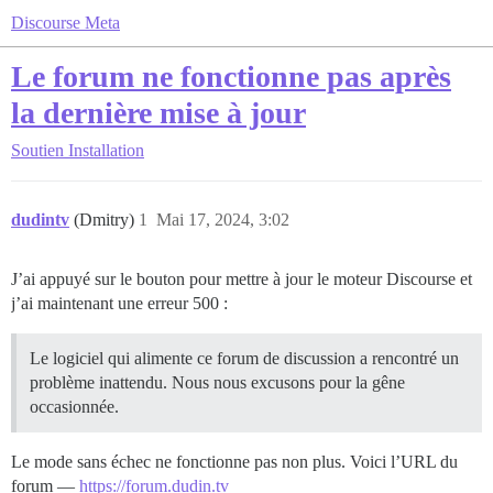
Discourse Meta
Le forum ne fonctionne pas après
la dernière mise à jour
Soutien
Installation
dudintv
(Dmitry)
1
Mai 17, 2024, 3:02
J’ai appuyé sur le bouton pour mettre à jour le moteur Discourse et
j’ai maintenant une erreur 500 :
Le logiciel qui alimente ce forum de discussion a rencontré un
problème inattendu. Nous nous excusons pour la gêne
occasionnée.
Le mode sans échec ne fonctionne pas non plus. Voici l’URL du
forum —
https://forum.dudin.tv